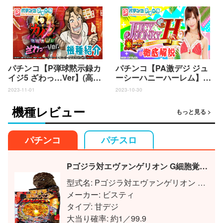
ポイントを
パチンコ【P弾球黙示録カ
パチンコ【PA激デジ ジュ
イジ5 ざわっ…Ver】(高尾,
ーシーハニーハーレム】の
2022年11月)
特徴とは？大当たりの詳
2023-11-01
2023-10-30
細、ボーダ
機種レビュー
もっと見る >
パチンコ
パチスロ
Pゴジラ対エヴァンゲリオン G細胞覚醒
YR
型式名: Pゴジラ対エヴァンゲリオン G
細胞覚醒YR
メーカー: ビスティ
タイプ: 甘デジ
大当り確率: 約1／99.9