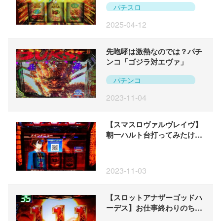
パチスロ
ヴァルヴレイヴ
2025-04-12
先咆哮は激熱なのでは？パチ
ンコ「ゴジラ対エヴァ」
パチンコ
ゴジラ対エヴァ
2023-11-04
ゴジラ
エヴァ
【スマスロヴァルヴレイヴ】
朝一ハルト台打ってみたけど
やっぱり神楽は…
2023-11-03
【スロットアナザーゴッドハ
ーデス】お仕事終わりのちょ
い打ち✨一撃万枚出せる日っ