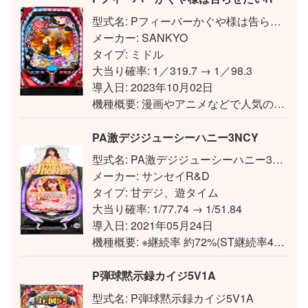
ム性を持ち、通常時はアインクラッド
型式名: Pフィーバーかぐや様は告らせ
の上位階層にいるボスと戦うほど大当
たいR
メーカー: SANKYO
りのチャンス。第91層到達でSTに、第
タイプ: ミドル
100層到達で高速STに突入する。 スペ
大当り確率: 1／319.7 → 1／98.3
ックは大当り確率約1/319.9のミドルタ
導入日: 2023年10月02日
イプ。STは突入率が約64%で継続率が
機種概要: 漫画やアニメなどで人気のコ
約81%＋α、右打ち中は全大当りが150
ンテンツが、SANKYOからミドルスペ
0個となる。また、ST終了後は「閃光
ックのV-STタイプのパチンコとなって
PA激デジジューシーハニー3NCY
アタック」が発生し、演出成功で111回
登場。初当り後は64%でSTに直行する
型式名: PA激デジジューシーハニー3N
転の時短に突入するぞ。
が、ST非突入でも100回転の時短が付
CY
メーカー: サンセイR&D
く。STは電サポ160回転、継続率約8
タイプ: 甘デジ、遊タイム
1%、ALL1500個という煩わしさを排除
大当り確率: 1/77.74 → 1/51.84
したわかりやすい仕様だ。また、ST&
導入日: 2021年05月24日
時短中は演出やゲーム性が異なる3種類
機種概要: ※継続率 約72%(ST継続率46.
のモードを選択することができるぞ。
4%と時短引き戻し確率47.7%の合算値)
P弾球黙示録カイジ5V1A
型式名: P弾球黙示録カイジ5V1A