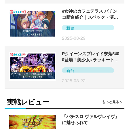
ダーリン・イン・ザ・
フランキス
e女神のカフェテラス パチン
コ新台紹介｜スペック・演
出・ゲーム性まとめ
新台
パチンコ
2025-08-29
女神のカフェテラス
Pクイーンズブレイド奈落540
0登場！美少女×ラッキートリ
ガーで新感覚パチンコ
新台
パチンコ
2025-08-22
クイーンズブレイド
実戦レビュー
もっと見る >
『パチスロ ヴァルヴレイヴ』
に魅せられて