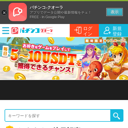
パチンコ-クオーラ
表示
アプリでデータ公開や最新情報をチェ！
FREE - In Google Play
ログ
新規
イン
登録
機種情報
記事
パチンコ
店舗情報
パチスロ
コラム
動画
実戦記事
業界ニュース
コミュニティ
ホール情報
公式チャンネル
YouTuber動画