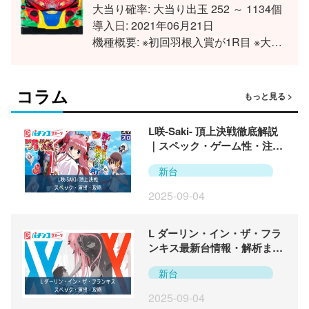
率 約23% ※トータル継続率 約84.1% ※
大当り確率: 大当り出玉 252 ～ 1134個
トータル継続率はEカードバトルモード
導入日: 2021年06月21日
継続率 約81.9%とファイナルチャレン
機種概要: ※初回羽根入賞が1R目 ※大当
ジ(残保留1個)の引き戻し率 約12.3%の
り出玉は設計値
合算値 ※Eカードバトルモード転落確率
約1/36.9(転落当選時は残保留1個のファ
コラム
もっと見る >
イナルチャレンジへ移行) ※大当りにはV
入賞が必要な場合あり ※出玉は払出個数
L咲-Saki- 頂上決戦徹底解説
｜スペック・ゲーム性・注目
ポイントまとめ
新台
パチスロ
2025-09-04
咲-Saki-
L ダーリン・イン・ザ・フラ
ンキス最新台情報・解析まと
め
新台
パチスロ
2025-09-04