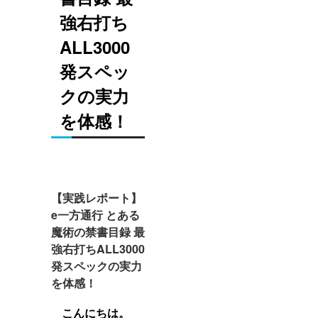
強右打ち
ALL3000
発スペッ
クの実力
を体感！
【実践レポート】
e一方通行 とある
魔術の禁書目録 最
強右打ちALL3000
発スペックの実力
を体感！
こんにちは。