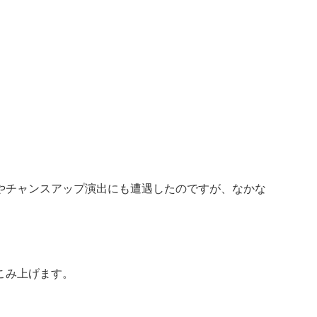
やチャンスアップ演出にも遭遇したのですが、なかな
こみ上げます。