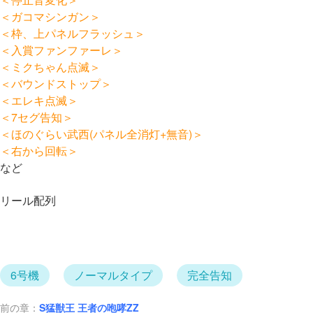
＜ガコマシンガン＞
＜枠、上パネルフラッシュ＞
＜入賞ファンファーレ＞
＜ミクちゃん点滅＞
＜バウンドストップ＞
＜エレキ点滅＞
＜7セグ告知＞
＜ほのぐらい武西(パネル全消灯+無音)＞
＜右から回転＞
など
リール配列
6号機
ノーマルタイプ
完全告知
前の章：
S猛獣王 王者の咆哮ZZ