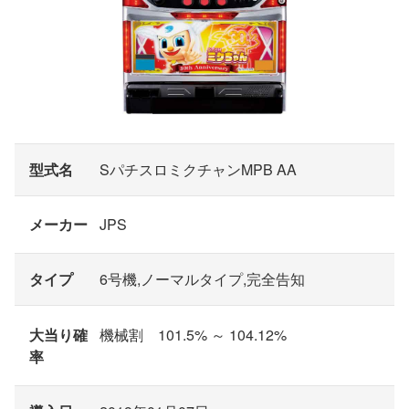
型式名
SパチスロミクチャンMPB AA
メーカー
JPS
タイプ
6号機,ノーマルタイプ,完全告知
大当り確
機械割 101.5% ～ 104.12%
率