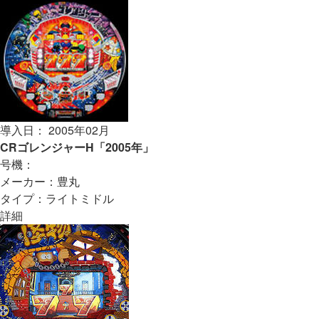
導入日： 2005年02月
CRゴレンジャーH「2005年」
号機：
メーカー：豊丸
タイプ：ライトミドル
詳細