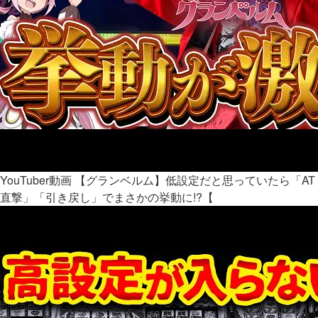
YouTuber動画
【グランベルム】低設定だと思っていたら「AT
直撃」「引き戻し」でまさかの挙動に!?【