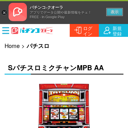
パチンコ-クオーラ
表示
アプリでデータ公開や最新情報をチェ！
FREE - In Google Play
ログ
新規
イン
登録
機種情報
Home
>
パチスロ
記事
パチンコ
SパチスロミクチャンMPB AA
店舗情報
パチスロ
コラム
動画
実戦記事
業界ニュース
コミュニティ
ホール情報
公式チャンネル
YouTuber動画