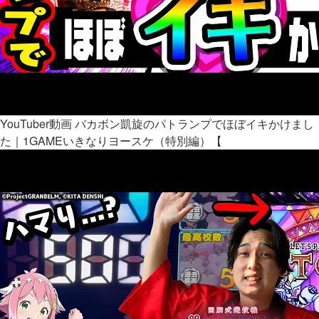
YouTuber動画
バカボン凱旋のパトランプでほぼイキかけまし
た｜1GAMEいきなりヨースケ（特別編）【