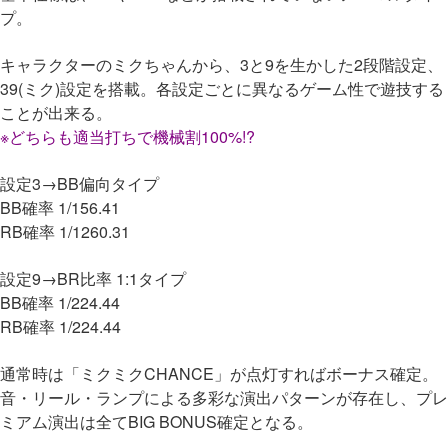
プ。
キャラクターのミクちゃんから、3と9を生かした2段階設定、
39(ミク)設定を搭載。各設定ごとに異なるゲーム性で遊技する
ことが出来る。
※どちらも適当打ちで機械割100%!?
設定3→BB偏向タイプ
BB確率 1/156.41
RB確率 1/1260.31
設定9→BR比率 1:1タイプ
BB確率 1/224.44
RB確率 1/224.44
通常時は「ミクミクCHANCE」が点灯すればボーナス確定。
音・リール・ランプによる多彩な演出パターンが存在し、プレ
ミアム演出は全てBIG BONUS確定となる。