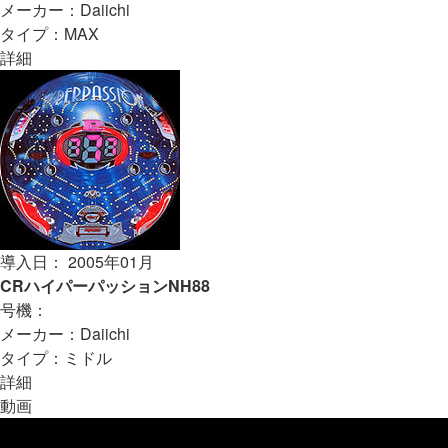
メーカー：Daiichi
タイプ：MAX
詳細
導入日： 2005年01月
CRハイパーパッションNH88
号機：
メーカー：Daiichi
タイプ：ミドル
詳細
動画