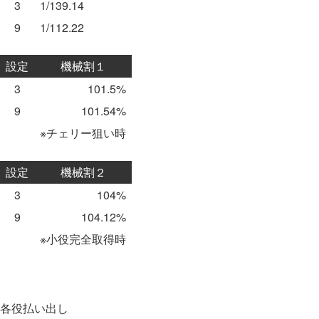
3
1/139.14
9
1/112.22
設定
機械割１
3
101.5%
9
101.54%
※チェリー狙い時
設定
機械割２
3
104%
9
104.12%
※小役完全取得時
各役払い出し