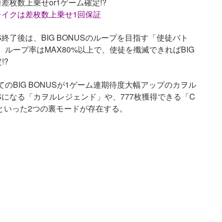
差枚数上乗せor1ゲーム確定!?
レイクは差枚数上乗せ1回保証
NUS終了後は、BIG BONUSのループを目指す「使徒バト
。ループ率はMAX80%以上で、使徒を殲滅できればBIG
!?
のBIG BONUSが1ゲーム連期待度大幅アップのカヲル
NUSになる「カヲルレジェンド」や、777枚獲得できる「C
」といった2つの裏モードが存在する。