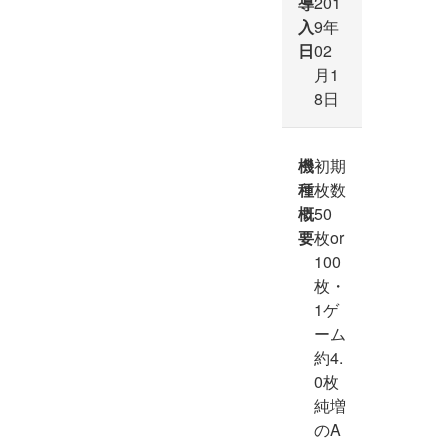
導
201
入
9年
日
02
月1
8日
機
初期
種
枚数
概
50
要
枚or
100
枚・
1ゲ
ーム
約4.
0枚
純増
のA