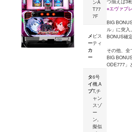
つ揃えば3桁
ンA
※エヴァブ
T77
7F
BIG BO
ル」に突入
メ
ビス
BONUS確定
ー
ティ
カ
その他、全て
ー
BIG BO
ODE777
タ
6号
イ
機,A
プ
T,チ
ャン
スゾ
ー
ン,
擬似