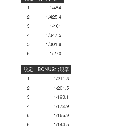
1
1/454
2
1/425.4
3
1/401
4
1/347.5
5
1/301.8
6
1/270
設定
BONUS出現率
1
1/211.8
2
1/201.5
3
1/193.1
4
1/172.9
5
1/155.9
6
1/144.5