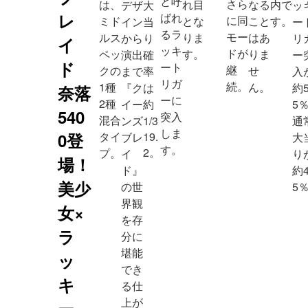
と呼
さら
は、
れ目
なる
内で
デザ
大
ッ
レ
ばれ
に同
ミド
とな
こと
す。
イン
当
ー
るラ
モー
ルス
りま
はあ
から
り
リ
イ
ッキ
ドが
ペッ
す。
りま
演出
確
ー
ド
ート
継
クの
せ
まで
率
入
リガ
続。
1種
ん。
『ク
は
約5
奈落
ーに
2種
イー
約
5
540
突入
混合
ンズ
1/3
通
しま
0登
タイ
19.
ブレ
大
す。
2。
プ。
イ
り
場！
ド』
約4
美少
の世
5
界観
女×
を存
ラ
分に
堪能
ッ
でき
キ
る仕
上が