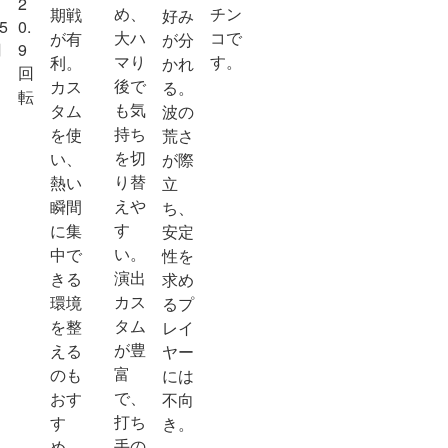
2
め、
チン
期戦
好み
.5
0.
大ハ
コで
が有
が分
円
9
マり
す。
利。
かれ
回
後で
カス
る。
転
も気
タム
波の
持ち
を使
荒さ
を切
い、
が際
り替
熱い
立
えや
瞬間
ち、
す
に集
安定
い。
中で
性を
演出
きる
求め
カス
環境
るプ
タム
を整
レイ
が豊
える
ヤー
富
のも
には
で、
おす
不向
打ち
す
き。
手の
め。