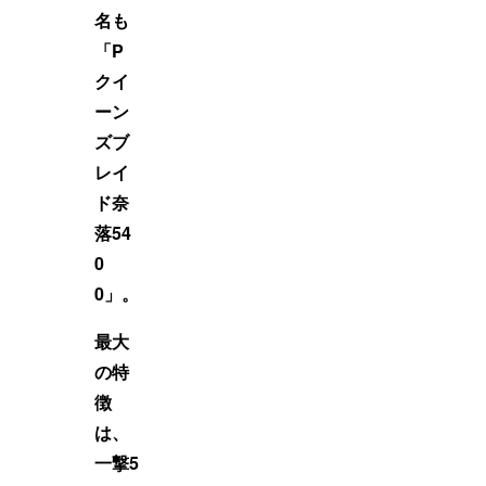
名も
「P
クイ
ーン
ズブ
レイ
ド奈
落54
0
0」。
最大
の特
徴
は、
一撃5