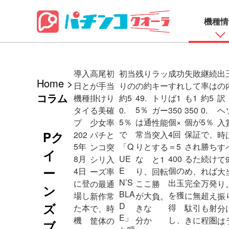
機種情
パチン
機種情報
パチス
記事
パチンコ
導入
高尾
初
初当
残り
ラッ
成功
失敗
継続
出
Home
>
店舗情報
パチスロ
コラム
日と
が手
当
りの
の約
キー
すれ
して
率は
の
コラム
機種
掛け
り
約5
49.
トリ
ば1
も1
約5
訳
5％
タイ
る美
確
0.
ガー
350
350
0.
ヘ
動画
実戦記事
業界ニュース
5％
は通
個×
個が
5％
プ
少女
率
性能
入
Pク
で
常当
4回
保証
で、
202
パチ
と
突入
時
コミュニティ
ホール情報
公式チャンネル
5年
「Q
りと
＝5
され
勝ち
ンコ
突
する
す
イ
8月
UE
な
400
るた
続け
シリ
入
と1
て
YouTuber動画
ー
E
個の
4日
り、
め、
れば
ーズ
率
回転
大
N’S
出玉
に登
ここ
完全
万発
の最
通
勝
り
ン
BLA
を獲
場し
が大
に無
超え
新作
常
負。
振
ズ
D
得
た本
きな
駄引
も射
で、
時
分
E」
し、
機
分か
きに
程圏
筐体
の
は
ブ