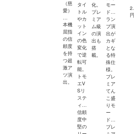
（慈
タイ
化。
モー
2
愛）
トル
プレ
ド…
…
やカ
ミア
ラン
本機
ット
ム級
プ演
屈指
イン
の演
出が
の信
の色
出も
カギ
頼度
変化
搭
とな
を持
で逆
載。
る特
つ超
転可
殊仕
激ア
能。
様。
ツ演
トモ
プレ
出。
エV
ミア
Sリ
てん
ステ
こ盛
ィ…
りモ
信頼
ー
度中
ド…
堅の
プレ
リー
ミア