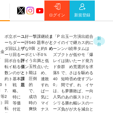
ャンネ
ログイン
新規登録
er動
ボ
立
ボー
ユ
好
一撃
課
継続
ま
「P
出玉
一方
演出
総合
新
ー
ち
ダー
ー
評
540
題
率が
と
クイ
のイ
で継
カス
的に
台
0個
ダ
回
以上
ザ
な
と
約5
め
ーン
ンパ
続率
タム
は
換金
とい
ー
り
回る
ー
ポ
不
0％
ズブ
クト
が低
やモ
「爆
率
う出
回
ポ
台を
評
イ
満
と低
レイ
は抜
いた
ード
発力
玉性
転
イ
粘る
価
ン
点
いた
ド奈
群
め荒
選択
を求
能は
数
ン
のが
と
ト
め、
落5
で、
さは
を駆
める
圧倒
約
ト
基本
課
連敗
40
短時
否め
使す
プレ
.0
的
0」
1
戦
題
すれ
間で
ず、
れ
イヤ
円
7.
で、
は、
略。
ば一
も夢
勝敗
ば、
ー向
（等
2
成功
人気
特に
気に
のあ
の振
スト
け」
回
価）
時の
シリ
等価
マイ
る勝
れ幅
レス
の一
転
爽快
ーズ
付近
ナス
負が
が大
を減
台と