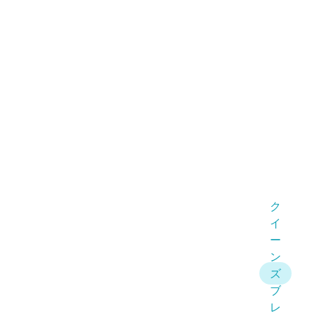
ク
イ
ー
ン
ズ
ブ
レ