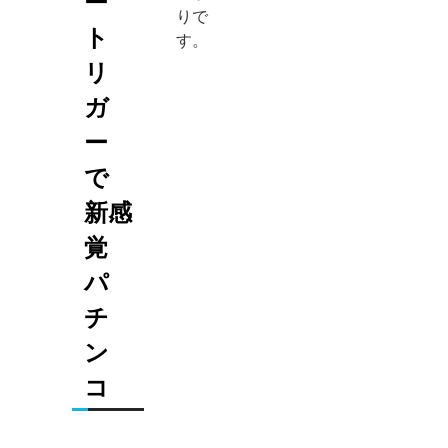
ー
りで
ト
す。
リ
ガ
ー
で
新感
覚
パ
チ
ン
コ