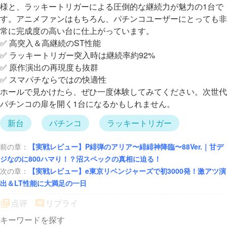
様と、ラッキートリガーによる圧倒的な継続力が魅力の1台で
す。アニメファンはもちろん、パチンコユーザーにとっても非
常に完成度の高い台に仕上がっています。
✅ 高突入＆高継続のST性能
✅ ラッキートリガー突入時は継続率約92%
✅ 原作演出の再現度も抜群
✅ スマパチならではの快適性
ホールで見かけたら、ぜひ一度体験してみてください。次世代
パチンコの扉を開く1台になるかもしれません。
新台
パチンコ
ラッキートリガー
前の章：
【実戦レビュー】P緋弾のアリア〜緋緋神降臨〜88Ver.｜甘デ
ジなのに800ハマり！？沼スペックの真相に迫る！
次の章：
【実戦レビュー】e東京リベンジャーズで初3000発！激アツ演
出＆LT性能に大満足の一日
点评
リプライ