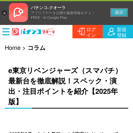
パチンコ-クオーラ
表示
アプリでデータ公開や最新情報をチェ！
FREE - In Google Play
ログ
新規
イン
登録
機種情報
Home
>
コラム
記事
パチンコ
e東京リベンジャーズ（スマパチ）
店舗情報
パチスロ
コラム
最新台を徹底解説！スペック・演
出・注目ポイントを紹介【2025年
動画
実戦記事
業界ニュース
版】
コミュニティ
ホール情報
公式チャンネル
YouTuber動画