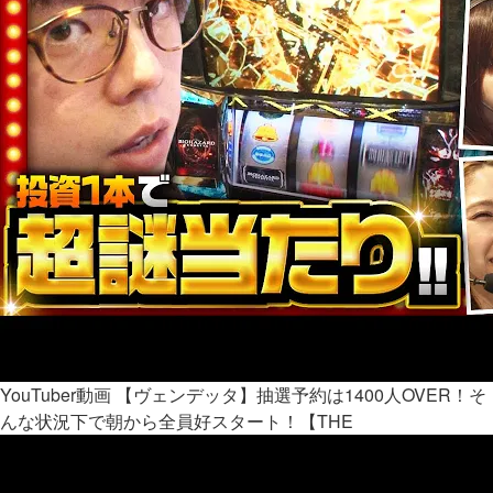
YouTuber動画
【ヴェンデッタ】抽選予約は1400人OVER！そ
んな状況下で朝から全員好スタート！【THE