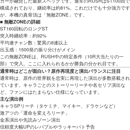
ガーが融合した最新スペックです。通常のRUSHはST100回で
構成されており、継続率は約81%。これだけでも十分強力です
が、本機の真骨頂は「無敵ZONE」です。
■ 無敵ZONEの詳細
ST160回転のロングST
突入時継続率：約92%
平均連チャン数：驚異の8連以上
出玉感：1500発の振り分けがメイン
この無敵ZONEは、RUSH中の特定条件（10R大当たりの一
部）で突入。ここに入れられるかが勝負の分かれ目です。
通常時はどこが面白い？原作再現度と演出バランスに注目
通常時は、原作の世界観を忠実に再現した演出が多数搭載され
ています。キャラごとのストーリーリーチや名セリフ演出な
ど、ファンにはたまらない仕様になっています。
主な演出例
キャラSPリーチ（タケミチ、マイキー、ドラケンなど）
激アツの「運命を変えろリーチ」
金系演出や先読みゾーン演出
信頼度大幅UPのレバブルやラッキーパト予告