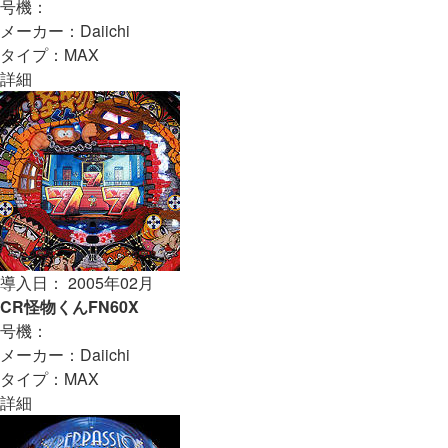
号機：
メーカー：Daiichi
タイプ：MAX
詳細
導入日： 2005年02月
CR怪物くんFN60X
号機：
メーカー：Daiichi
タイプ：MAX
詳細