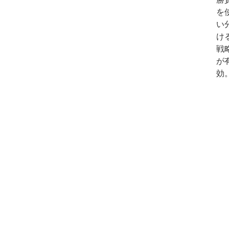
を
い
け
戦
が
効