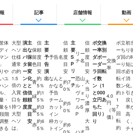
報
記事
店舗情報
動画
コラム
公式チ
コ
業界ニュース
ル
実戦記事
ロ
ホール情報
YouTub
画
コミュニティ
筐体
大型
演
主
信
主
信
主
信
ボ
交換
ボ
立
初
ディ
ヘソ
出
な
保
頼
要
頼
要
頼
ー
率別
ー
ち
り
リー
マン
仕様
パ
保
留
度
予
予告名
度
S
度
ダ
ボー
ダ
回
の
チ名
交換
P
」
通常
タ
留
色
目
告
目
目
ー
ダー
ー
り
短
率
リ
りや
の約
ー
変
安
演
安
安
ラ
回転
回
ポ
必
ー
いユ
1.5
ン
化
約
出
なんと
恐山
イ
数
転
イ
消
大
青
約7
チ
倍の
ハン
と
と
5％
かなる
ル・
ン
（1
数
ン
化
当
0％
入賞
ル、
信
信
約1
予告
ヴォ
と
000
約
ト
引
り
4.0
緑
口を
円あ
量・
頼
頼
5％
チーム
ワー
立
1
戻
円
濃
約5
持つ
た
7
量を1
度
度
約3
カット
ルS
ち
率
（等
厚
紫
0％
回
大型
り）
0段階
目
5％
イン
P
回
高
価）
転
ヘソ
大
調整
安
約6
枠カッ
り
く
赤
約6
約
は、
当
きる
5％
トイン
チ
ハオ
0％