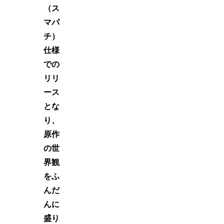
（ス
マパ
チ）
仕様
での
リリ
ース
とな
り、
原作
の世
界観
をふ
んだ
んに
盛り