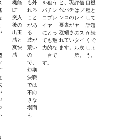
も外
と、現
ス
機能
を狙う
評価
目機
れる
代パチ
逃
LT
パチン
はプ
種と
突入
こと
ンコの
な
コプレ
レイ
して
後の
があ
要素が
こ
イヤー
ヤー
話題
出玉
る
凝縮さ
が
にとっ
のス
が続
感と
波が
れてい
ても魅
タイ
くで
爽快
荒い
ます。
。
力的な
ル次
しょ
感
の
型
一台で
第。
う。
で、
ソ
す。
短期
デ
決戦
は
では
転
不向
が
きな
が
場面
や
も
い
、
り