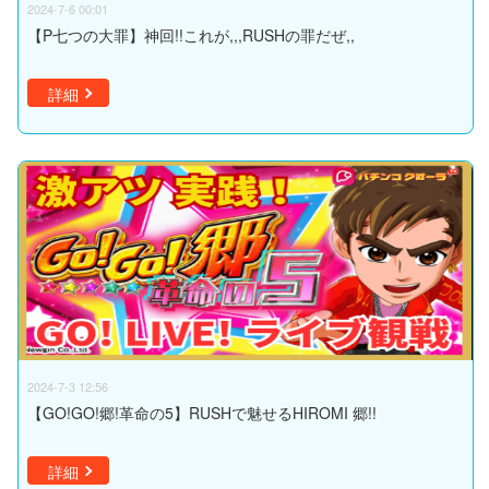
2024-7-6 00:01
【P七つの大罪】神回!!これが,,,RUSHの罪だぜ,,
詳細
2024-7-3 12:56
【GO!GO!郷!革命の5】RUSHで魅せるHIROMI 郷!!
詳細