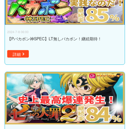
2024-7-8 06:00
【Pバカボン神SPEC】LT無しバカボン！継続期待！
詳細