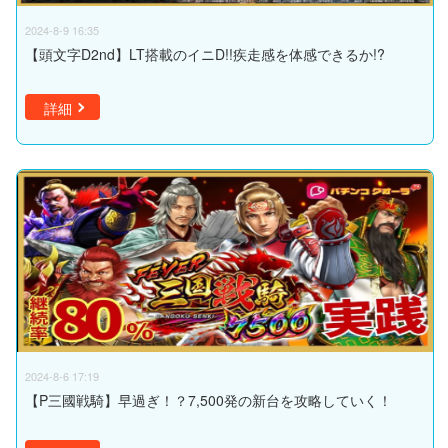
2024-8-9 16:35
【頭文字D2nd】LT搭載のイニD!!疾走感を体感できるか!?
詳細
2024-8-6 17:19
【P三國戦騎】早過ぎ！？7,500発の新台を攻略していく！