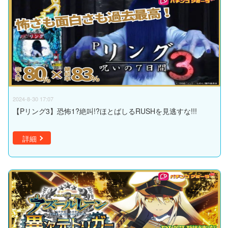
2024-8-30 17:07
【Pリング3】恐怖1?絶叫!?ほとばしるRUSHを見逃すな!!!
詳細