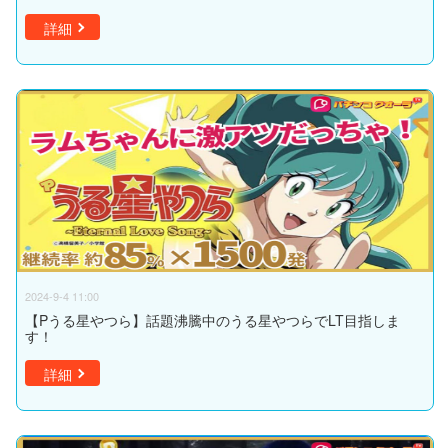
詳細
2024-9-4 11:00
【Pうる星やつら】話題沸騰中のうる星やつらでLT目指しま
す！
詳細