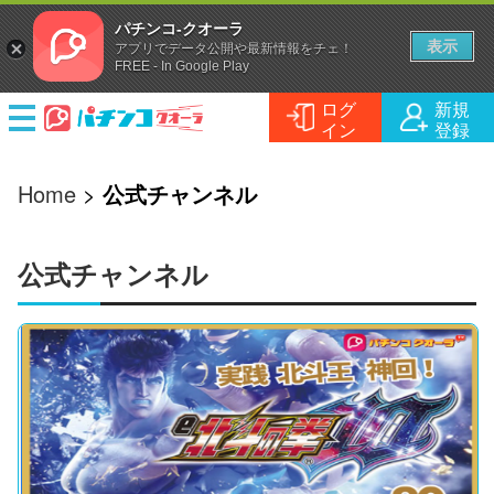
パチンコ-クオーラ
表示
アプリでデータ公開や最新情報をチェ！
FREE - In Google Play
ログ
新規
イン
登録
機種情報
Home
>
公式チャンネル
記事
パチンコ
公式チャンネル
店舗情報
パチスロ
コラム
動画
実戦記事
業界ニュース
コミュニティ
ホール情報
公式チャンネル
YouTuber動画