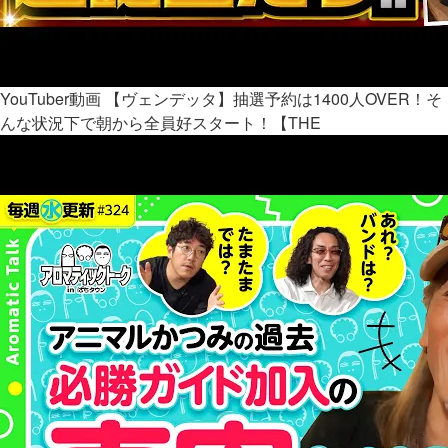
YouTuber動画
【ヴェンデッタ】抽選予約は1400人OVER！そ
んな状況下で朝から全員好スタート！【THE