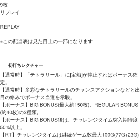
9枚
リプレイ
REPLAY
※この配当表は見た目上の一部になります
初打ちレクチャー
【通常時】「テトラリール」に[宝船]が停止すればボーナス確
定。
【通常時】多彩なテトラリールのチャンスアクションなどと出
目の絡みでボーナス当選を示唆。
【ボーナス】BIG BONUS(最大約150枚)、REGULAR BONUS
(約40枚)の2種類。
【ボーナス】BIG BONUS後は、チャレンジタイム突入期待度
50%以上。
【RT】チャレンジタイムは継続ゲーム数最大100G(77G+23G)