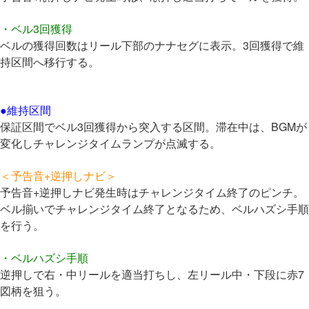
・ベル3回獲得
ベルの獲得回数はリール下部のナナセグに表示。3回獲得で維
持区間へ移行する。
●維持区間
保証区間でベル3回獲得から突入する区間。滞在中は、BGMが
変化しチャレンジタイムランプが点滅する。
＜予告音+逆押しナビ＞
予告音+逆押しナビ発生時はチャレンジタイム終了のピンチ。
ベル揃いでチャレンジタイム終了となるため、ベルハズシ手順
を行う。
・ベルハズシ手順
逆押しで右・中リールを適当打ちし、左リール中・下段に赤7
図柄を狙う。