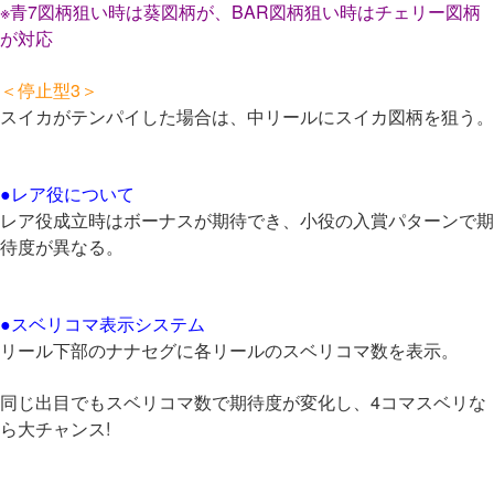
※青7図柄狙い時は葵図柄が、BAR図柄狙い時はチェリー図柄
が対応
＜停止型3＞
スイカがテンパイした場合は、中リールにスイカ図柄を狙う。
●レア役について
レア役成立時はボーナスが期待でき、小役の入賞パターンで期
待度が異なる。
●スベリコマ表示システム
リール下部のナナセグに各リールのスベリコマ数を表示。
同じ出目でもスベリコマ数で期待度が変化し、4コマスベリな
ら大チャンス!