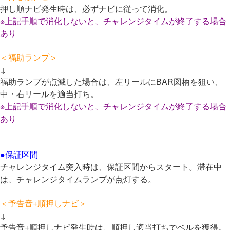
押し順ナビ発生時は、必ずナビに従って消化。
※上記手順で消化しないと、チャレンジタイムが終了する場合
あり
＜福助ランプ＞
↓
福助ランプが点滅した場合は、左リールにBAR図柄を狙い、
中・右リールを適当打ち。
※上記手順で消化しないと、チャレンジタイムが終了する場合
あり
●保証区間
チャレンジタイム突入時は、保証区間からスタート。滞在中
は、チャレンジタイムランプが点灯する。
＜予告音+順押しナビ＞
↓
予告音+順押しナビ発生時は、順押し適当打ちでベルを獲得。