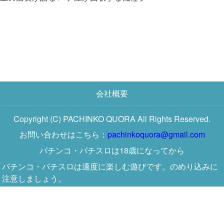
会社概要
Copyright (C) PACHINKO QUORA All Rights Reserved.
お問い合わせはこちら：
pachinkoquora@gmail.com
パチンコ・パチスロは18歳になってから
パチンコ・パチスロは適度に楽しむ遊びです。のめり込みに
注意しましょう。