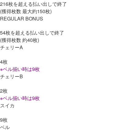
216枚を超える払い出しで終了
(獲得枚数 最大約150枚)
REGULAR BONUS
54枚を超える払い出しで終了
(獲得枚数 約40枚)
チェリーA
4枚
※ベル揃い時は9枚
チェリーB
2枚
※ベル揃い時は9枚
スイカ
9枚
ベル