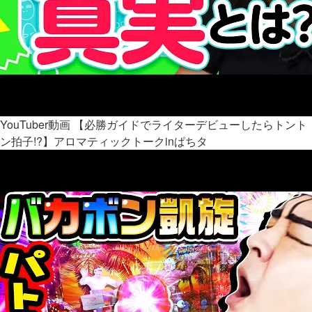
YouTuber動画
【必勝ガイドでライターデビューしたらトント
ン拍子!?】アロマティックトークinぱちタ