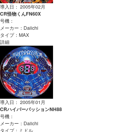
導入日： 2005年02月
CR怪物くんFN60X
号機：
メーカー：Daiichi
タイプ：MAX
詳細
導入日： 2005年01月
CRハイパーパッションNH88
号機：
メーカー：Daiichi
タイプ：ミドル