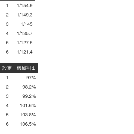
1
1/154.9
2
1/149.3
3
1/145
4
1/135.7
5
1/127.5
6
1/121.4
設定
機械割１
1
97%
2
98.2%
3
99.2%
4
101.6%
5
103.8%
6
106.5%