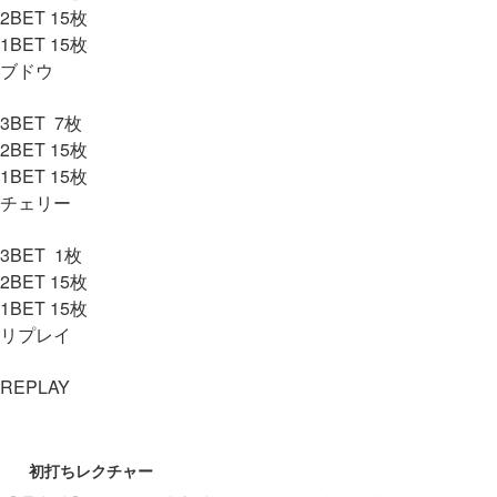
2BET 15枚
1BET 15枚
ブドウ
3BET 7枚
2BET 15枚
1BET 15枚
チェリー
3BET 1枚
2BET 15枚
1BET 15枚
リプレイ
REPLAY
初打ちレクチャー