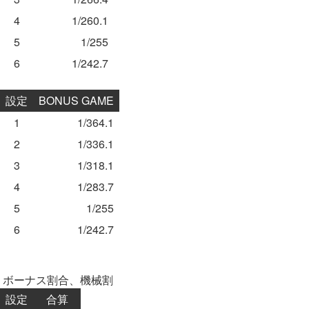
4
1/260.1
5
1/255
6
1/242.7
設定
BONUS GAME
1
1/364.1
2
1/336.1
3
1/318.1
4
1/283.7
5
1/255
6
1/242.7
ボーナス割合、機械割
設定
合算