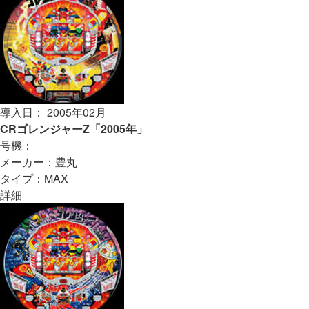
導入日： 2005年02月
CRゴレンジャーZ「2005年」
号機：
メーカー：豊丸
タイプ：MAX
詳細