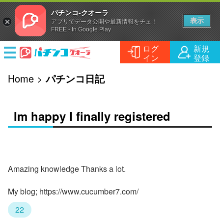
パチンコ-クオーラ
表示
アプリでデータ公開や最新情報をチェ！
FREE - In Google Play
ログ
新規
イン
登録
機種情報
Home
>
パチンコ日記
記事
パチンコ
Im happy I finally registered
店舗情報
パチスロ
コラム
動画
実戦記事
業界ニュース
Amazing knowledge Thanks a lot.
コミュニティ
ホール情報
公式チャンネル
My blog;
https://www.cucumber7.com/
YouTuber動画
22