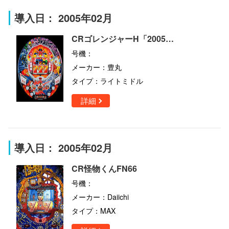
導入日： 2005年02月
CRゴレンジャーH「2005
年」
号機：
メーカー：豊丸
タイプ：ライトミドル
詳細
導入日： 2005年02月
CR怪物くんFN66
号機：
メーカー：Daiichi
タイプ：MAX