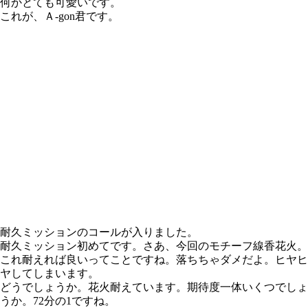
何かとても可愛いです。
これが、Ａ-gon君です。
耐久ミッションのコールが入りました。
耐久ミッション初めてです。さあ、今回のモチーフ線香花火。
これ耐えれば良いってことですね。落ちちゃダメだよ。ヒヤヒ
ヤしてしまいます。
どうでしょうか。花火耐えています。期待度一体いくつでしょ
うか。72分の1ですね。