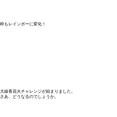
枠もレインボーに変化！
大線香花火チャレンジが始まりました。
さあ、どうなるのでしょうか。