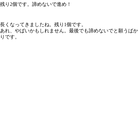
残り2個です。諦めないで進め！
長くなってきましたね。残り1個です。
あれ、やばいかもしれません。最後でも諦めないでと願うばか
りです。