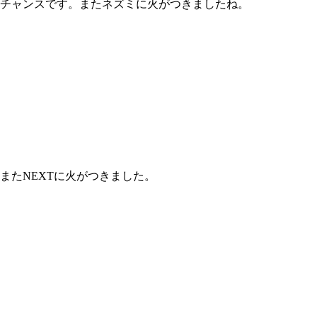
チャンスです。またネズミに火がつきましたね。
またNEXTに火がつきました。