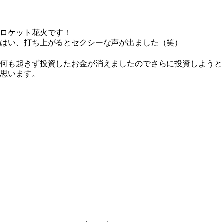
ロケット花火です！
はい、打ち上がるとセクシーな声が出ました（笑）
何も起きず投資したお金が消えましたのでさらに投資しようと
思います。