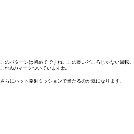
このパターンは初めてですね。この長いどころじゃない回転。
これAのマークついていますね。
さらにハット発射ミッションで当たるのか気になります。