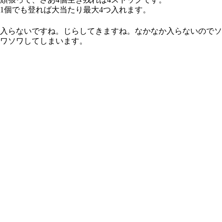
1個でも登れば大当たり最大4つ入れます。
入らないですね。じらしてきますね。なかなか入らないのでソ
ワソワしてしまいます。