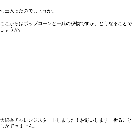
何玉入ったのでしょうか。
ここからはポップコーンと一緒の役物ですが、どうなることで
しょうか。
大線香チャレンジスタートしました！お願いします。祈ること
しかできません。