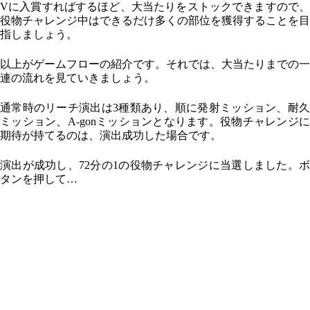
Vに入賞すればするほど、大当たりをストックできますので、
役物チャレンジ中はできるだけ多くの部位を獲得することを目
指しましょう。
以上がゲームフローの紹介です。それでは、大当たりまでの一
連の流れを見ていきましょう。
通常時のリーチ演出は3種類あり、順に発射ミッション、耐久
ミッション、A-gonミッションとなります。役物チャレンジに
期待が持てるのは、演出成功した場合です。
演出が成功し、72分の1の役物チャレンジに当選しました。ボ
タンを押して…