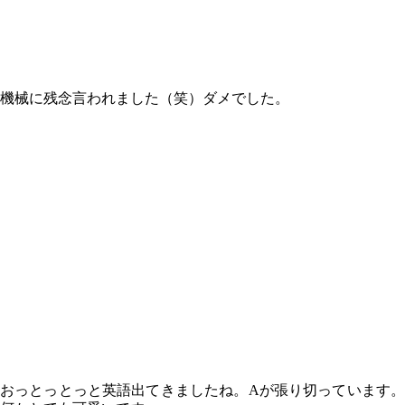
機械に残念言われました（笑）ダメでした。
おっとっとっと英語出てきましたね。Aが張り切っています。