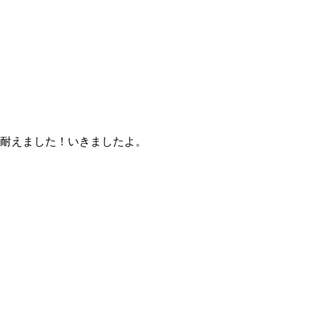
耐えました！いきましたよ。