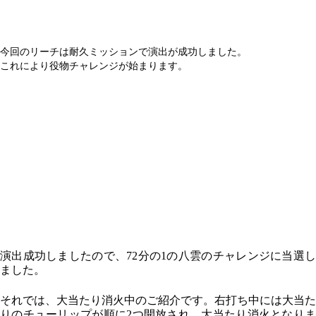
今回のリーチは耐久ミッションで演出が成功しました。
これにより役物チャレンジが始まります。
演出成功しましたので、72分の1の八雲のチャレンジに当選し
ました。
それでは、大当たり消火中のご紹介です。右打ち中には大当た
りのチューリップが順に2つ開放され、大当たり消火となりま