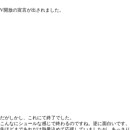
V開放の宣言が出されました。
だがしかし、これにて終了でした。
こんなにシュールな感じで終わるのですね。逆に面白いです。
先ほどまであれだけ熱量込めて応援していましたが、あっさり