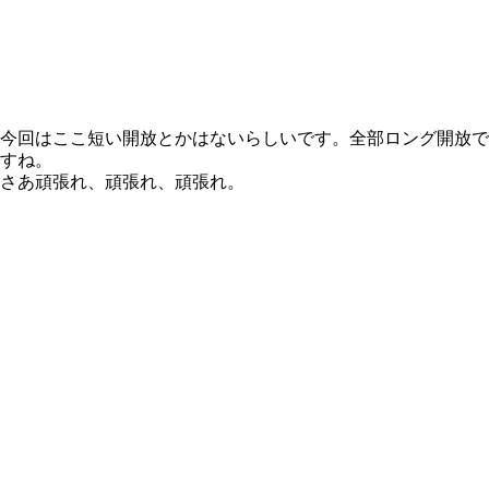
今回はここ短い開放とかはないらしいです。全部ロング開放で
すね。
さあ頑張れ、頑張れ、頑張れ。