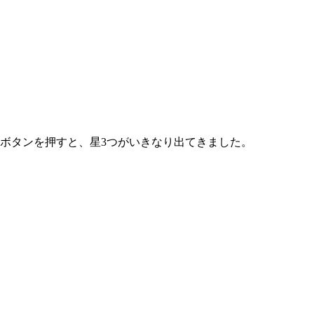
ボタンを押すと、星3つがいきなり出てきました。