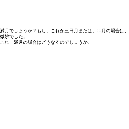
満月でしょうか？もし、これが三日月または、半月の場合は、
微妙でした。
これ、満月の場合はどうなるのでしょうか。