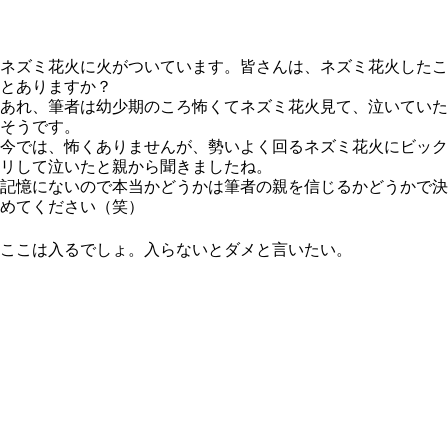
ネズミ花火に火がついています。皆さんは、ネズミ花火したこ
とありますか？
あれ、筆者は幼少期のころ怖くてネズミ花火見て、泣いていた
そうです。
今では、怖くありませんが、勢いよく回るネズミ花火にビック
リして泣いたと親から聞きましたね。
記憶にないので本当かどうかは筆者の親を信じるかどうかで決
めてください（笑）
ここは入るでしょ。入らないとダメと言いたい。