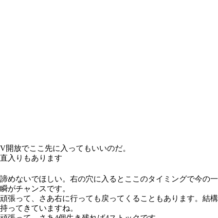
V開放でここ先に入ってもいいのだ。
直入りもあります
諦めないでほしい。右の穴に入るとここのタイミングで今の一
瞬がチャンスです。
頑張って、さあ右に行っても戻ってくることもあります。結構
持ってきていますね。
頑張って、さあ4個生き残れば4ストックです。