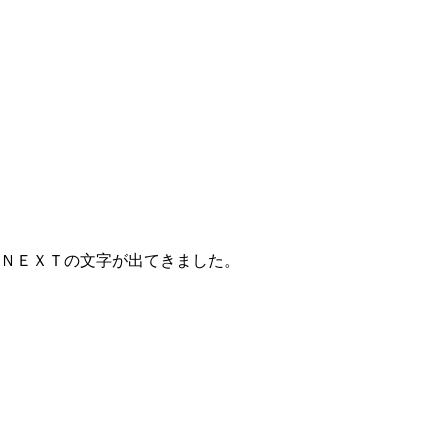
ＮＥＸＴの文字が出てきました。