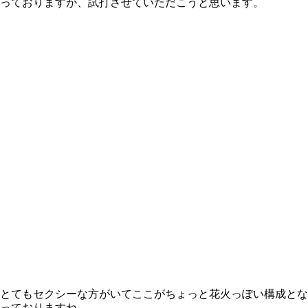
っておりますが、試打させていただこうと思います。
とてもセクシーな方がいてここがちょっと花火っぽい構成とな
っておりますね。