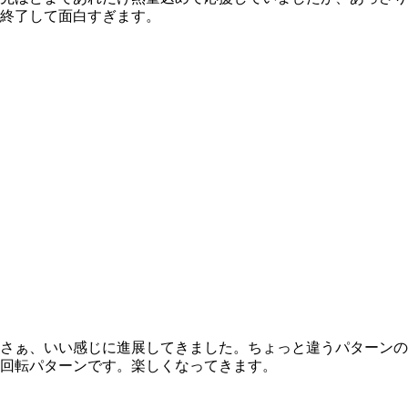
終了して面白すぎます。
さぁ、いい感じに進展してきました。ちょっと違うパターンの
回転パターンです。楽しくなってきます。