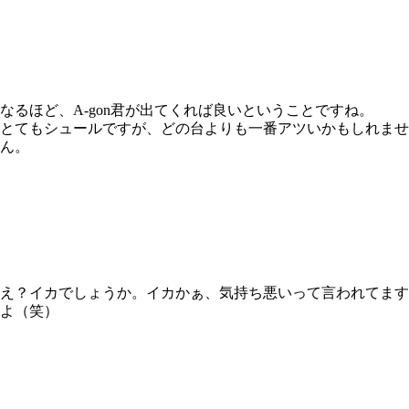
なるほど、A-gon君が出てくれば良いということですね。
とてもシュールですが、どの台よりも一番アツいかもしれませ
ん。
え？イカでしょうか。イカかぁ、気持ち悪いって言われてます
よ（笑）