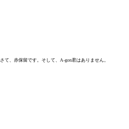
さて、赤保留です。そして、A-gon君はありません。