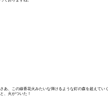
さあ、この線香花火みたいな弾けるような釘の森を超えていく
と、火がついた！