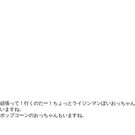
頑張って！行くのだー！ちょっとライジンマンぽいおっちゃん
いますね。
ポップコーンのおっちゃんもいますね。