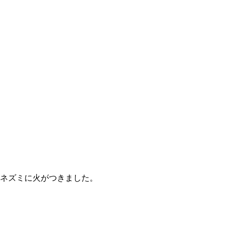
ネズミに火がつきました。