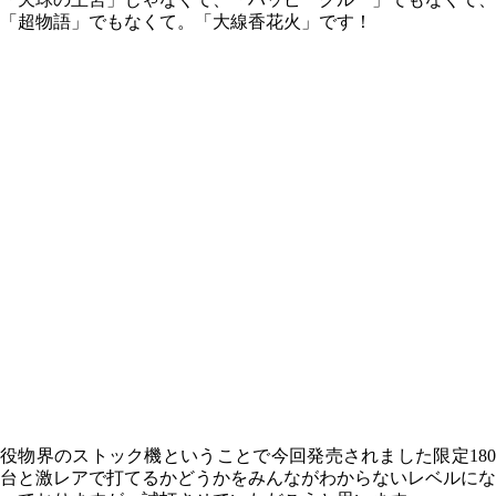
「超物語」でもなくて。「大線香花火」です！
役物界のストック機ということで今回発売されました限定180
台と激レアで打てるかどうかをみんながわからないレベルにな