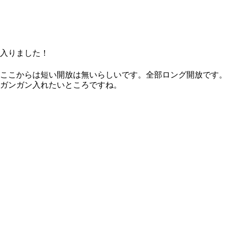
入りました！
ここからは短い開放は無いらしいです。全部ロング開放です。
ガンガン入れたいところですね。