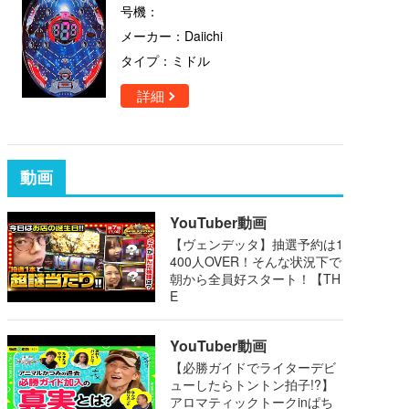
88
号機：
メーカー：Daiichi
タイプ：ミドル
詳細
動画
YouTuber動画
【ヴェンデッタ】抽選予約は1
400人OVER！そんな状況下で
朝から全員好スタート！【TH
E
YouTuber動画
【必勝ガイドでライターデビ
ューしたらトントン拍子!?】
アロマティックトークinぱち