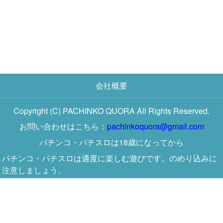
会社概要
Copyright (C) PACHINKO QUORA All Rights Reserved.
お問い合わせはこちら：
pachinkoquora@gmail.com
パチンコ・パチスロは18歳になってから
パチンコ・パチスロは適度に楽しむ遊びです。のめり込みに
注意しましょう。