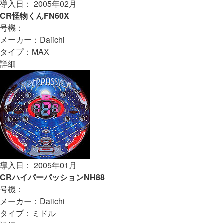
導入日： 2005年02月
CR怪物くんFN60X
号機：
メーカー：Daiichi
タイプ：MAX
詳細
導入日： 2005年01月
CRハイパーパッションNH88
号機：
メーカー：Daiichi
タイプ：ミドル