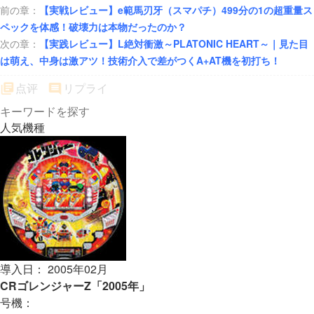
前の章：
【実戦レビュー】e範馬刃牙（スマパチ）499分の1の超重量ス
ペックを体感！破壊力は本物だったのか？
次の章：
【実践レビュー】L絶対衝激～PLATONIC HEART～｜見た目
は萌え、中身は激アツ！技術介入で差がつくA+AT機を初打ち！
点评
リプライ
人気機種
導入日： 2005年02月
CRゴレンジャーZ「2005年」
号機：