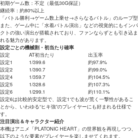
初期ゲーム数：不定（最低30G保証）
継続率：約80%以上
「バトル勝利→ゲーム数上乗せ→さらなるバトル」のループ型
また、ゲーム中に「水着バトル演出」などの視覚的にもインパ
クトの強い演出が搭載されており、ファンならずとも引き込ま
れる魅力があります。
設定ごとの機械割・初当たり確率
設定
AT初当たり
出玉率
設定1
1/399.6
約97.9%
設定2
1/390.7
約99.0%
設定4
1/359.7
約104.5%
設定5
1/328.6
約107.3%
設定6
1/299.1
約110.1%
設定6は比較的安定型で、設定1でも波が荒く一撃性があるこ
とから、いわゆる“ヒキ強”のプレイヤーにも好まれる仕様で
す。
注目演出＆キャラクター紹介
本機はアニメ「PLATONIC HEART」の世界観を再現しつつ、
以下のような要素がプレイヤーを楽しませてくれます。