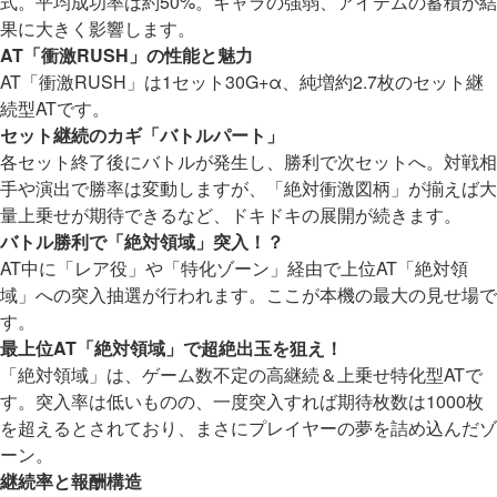
式。平均成功率は約50%。キャラの強弱、アイテムの蓄積が結
果に大きく影響します。
AT「衝激RUSH」の性能と魅力
AT「衝激RUSH」は1セット30G+α、純増約2.7枚のセット継
続型ATです。
セット継続のカギ「バトルパート」
各セット終了後にバトルが発生し、勝利で次セットへ。対戦相
手や演出で勝率は変動しますが、「絶対衝激図柄」が揃えば大
量上乗せが期待できるなど、ドキドキの展開が続きます。
バトル勝利で「絶対領域」突入！？
AT中に「レア役」や「特化ゾーン」経由で上位AT「絶対領
域」への突入抽選が行われます。ここが本機の最大の見せ場で
す。
最上位AT「絶対領域」で超絶出玉を狙え！
「絶対領域」は、ゲーム数不定の高継続＆上乗せ特化型ATで
す。突入率は低いものの、一度突入すれば期待枚数は1000枚
を超えるとされており、まさにプレイヤーの夢を詰め込んだゾ
ーン。
継続率と報酬構造