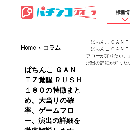
機種情
パチン
機種情報
パチス
記事
パチンコ
「ぱちんこ ＧＡＮ
Home
>
コラム
店舗情報
パチスロ
コラム
「ぱちんこ ＧＡＮ
フローが知りたい。
演出の詳細が知りた
動画
実戦記事
業界ニュース
ぱちんこ ＧＡＮ
コミュニティ
ホール情報
公式チャンネル
ＴＺ覚醒 ＲＵＳＨ
１８０の特徴まと
YouTuber動画
め。大当りの確
率、ゲームフロ
ー、演出の詳細を