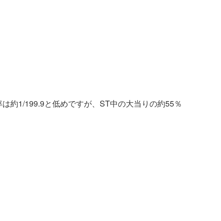
1/199.9と低めですが、ST中の大当りの約55％