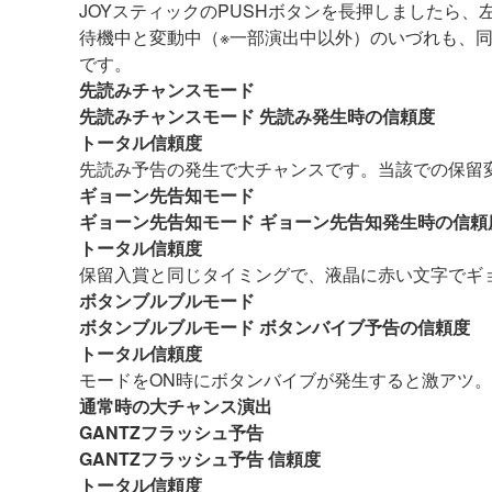
JOYスティックのPUSHボタンを長押しましたら
待機中と変動中（※一部演出中以外）のいづれも、同一
です。
先読みチャンスモード
先読みチャンスモード 先読み発生時の信頼度
トータル信頼度
先読み予告の発生で大チャンスです。当該での保留
ギョーン先告知モード
ギョーン先告知モード ギョーン先告知発生時の信頼
トータル信頼度
保留入賞と同じタイミングで、液晶に赤い文字でギ
ボタンブルブルモード
ボタンブルブルモード ボタンバイブ予告の信頼度
トータル信頼度
モードをON時にボタンバイブが発生すると激アツ。
通常時の大チャンス演出
GANTZフラッシュ予告
GANTZフラッシュ予告 信頼度
トータル信頼度