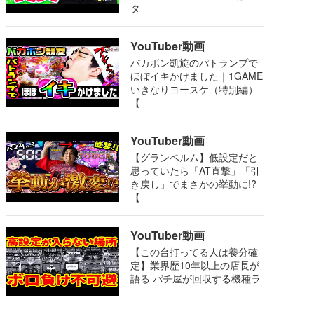
タ
YouTuber動画
バカボン凱旋のパトランプで
ほぼイキかけました｜1GAME
いきなりヨースケ（特別編）
【
YouTuber動画
【グランベルム】低設定だと
思っていたら「AT直撃」「引
き戻し」でまさかの挙動に!?
【
YouTuber動画
【この台打ってる人は養分確
定】業界歴10年以上の店長が
語る パチ屋が回収する機種ラ