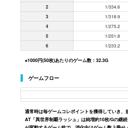
2
1/334.6
3
1/318.9
4
1/275.2
5
1/251.8
6
1/233.2
※1000円(50枚)あたりのゲーム数：32.3G
ゲームフロー
通常時は毎ゲームコレポイントを獲得していき、
AT「異世界制覇ラッシュ」は純増約10枚/Gの
が変動するゲーム性で、消化中はゲーム数上乗せ