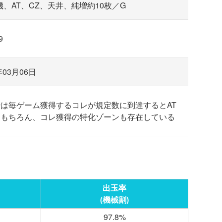
号機、AT、CZ、天井、純増約10枚／G
9
年03月06日
は毎ゲーム獲得するコレが規定数に到達するとAT
。もちろん、コレ獲得の特化ゾーンも存在している
出玉率
(機械割)
97.8%