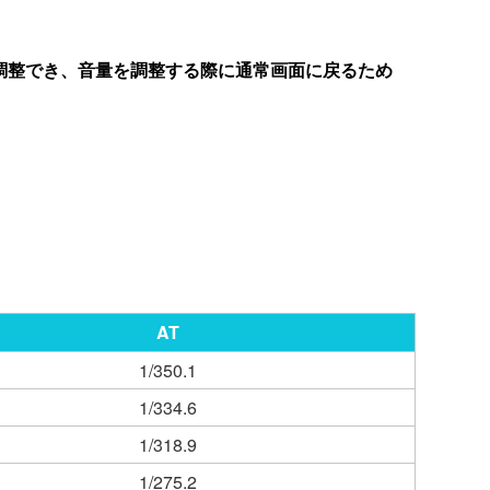
調整でき、音量を調整する際に通常画面に戻るため
AT
1/350.1
1/334.6
1/318.9
1/275.2