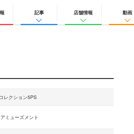
報
記事
店舗情報
動画
コラム
公式チ
コ
業界ニュース
ル
実戦記事
ロ
ホール情報
YouTub
画
コミュニティ
コレクション5PS
ミアミューズメント