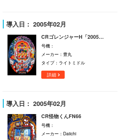
導入日： 2005年02月
CRゴレンジャーH「2005
年」
号機：
メーカー：豊丸
タイプ：ライトミドル
詳細
導入日： 2005年02月
CR怪物くんFN66
号機：
メーカー：Daiichi