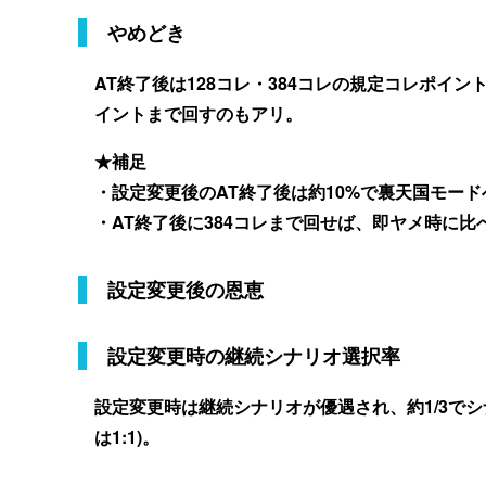
やめどき
AT終了後は128コレ・384コレの規定コレポイ
イントまで回すのもアリ。
★補足
・設定変更後のAT終了後は約10%で裏天国モー
・AT終了後に384コレまで回せば、即ヤメ時に比べて
設定変更後の恩恵
設定変更時の継続シナリオ選択率
設定変更時は継続シナリオが優遇され、約1/3でシナ
は1:1)。