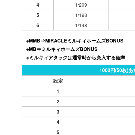
4
1/209
5
1/198
6
1/148
※MMB⇒MIRACLEミルキィホームズBONUS
※MB⇒ミルキィホームズBONUS
※ミルキィアタックは通常時から突入する確率
1000円(50枚
設定
1
2
3
4
5