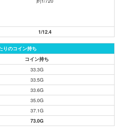
約1/720
1/12.4
)あたりのコイン持ち
コイン持ち
33.3G
33.5G
33.6G
35.0G
37.1G
73.0G