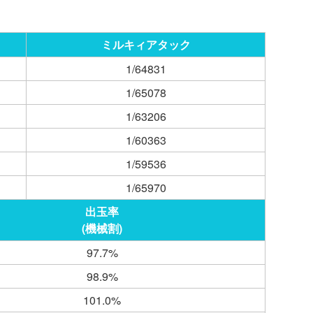
ミルキィアタック
1/64831
1/65078
1/63206
1/60363
1/59536
1/65970
出玉率
(機械割)
97.7%
98.9%
101.0%