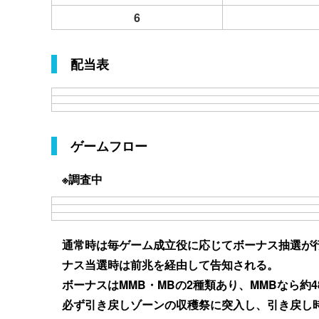
6
配当表
ゲームフロー
※調査中
通常時は毎ゲーム成立役に応じてボーナス抽選が
ナス当選時は前兆を経由して告知される。
ボーナスはMMB・MBの2種類あり、MMBなら約
必ず引き戻しゾーンの収穫祭に突入し、引き戻し