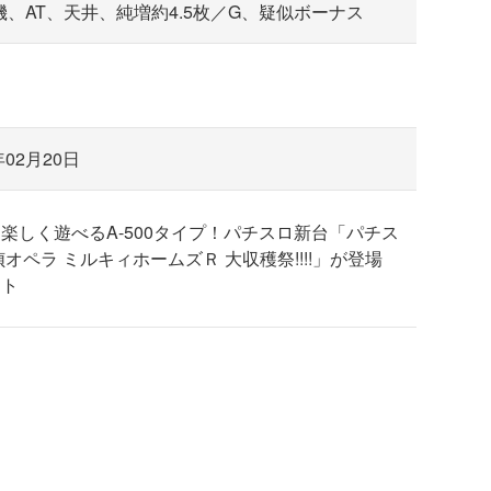
号機、AT、天井、純増約4.5枚／G、疑似ボーナス
年02月20日
楽しく遊べるA-500タイプ！パチスロ新台「パチス
偵オペラ ミルキィホームズＲ 大収穫祭!!!!」が登場
ット