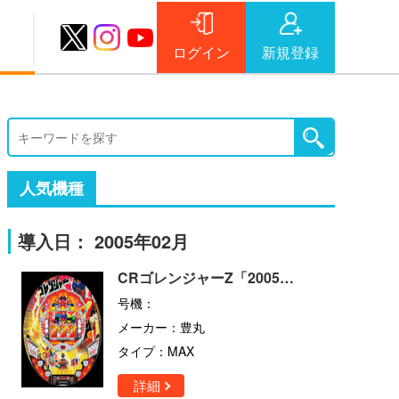
ャンネ
ログイン
新規登録
er動
人気機種
導入日： 2005年02月
CRゴレンジャーZ「2005
年」
号機：
メーカー：豊丸
タイプ：MAX
詳細