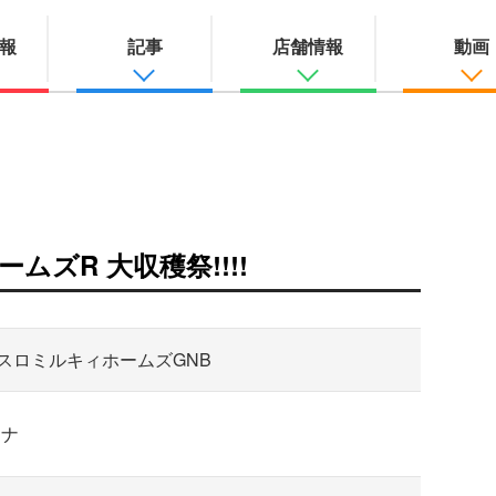
報
記事
店舗情報
動画
コラム
公式チ
コ
業界ニュース
ル
実戦記事
ロ
ホール情報
YouTub
画
コミュニティ
ムズR 大収穫祭!!!!
スロミルキィホームズGNB
ミナ