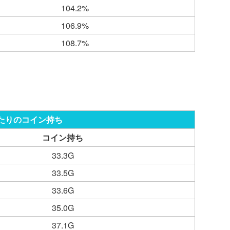
104.2%
106.9%
108.7%
)あたりのコイン持ち
コイン持ち
33.3G
33.5G
33.6G
35.0G
37.1G