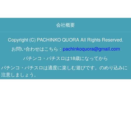
会社概要
Copyright (C) PACHINKO QUORA All Rights Reserved.
お問い合わせはこちら：
pachinkoquora@gmail.com
パチンコ・パチスロは18歳になってから
パチンコ・パチスロは適度に楽しむ遊びです。のめり込みに
注意しましょう。