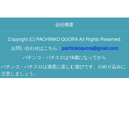
会社概要
Copyright (C) PACHINKO QUORA All Rights Reserved.
お問い合わせはこちら：
pachinkoquora@gmail.com
パチンコ・パチスロは18歳になってから
パチンコ・パチスロは適度に楽しむ遊びです。のめり込みに
注意しましょう。