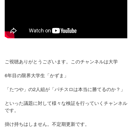
ご視聴ありがとうございます。このチャンネルは大学
6年目の限界大学生「かずま」
「たつや」の2人組が「パチスロは本当に勝てるのか？」
といった議題に対して様々な検証を行っていくチャンネル
です。
掛け持ちはしません。不定期更新です。