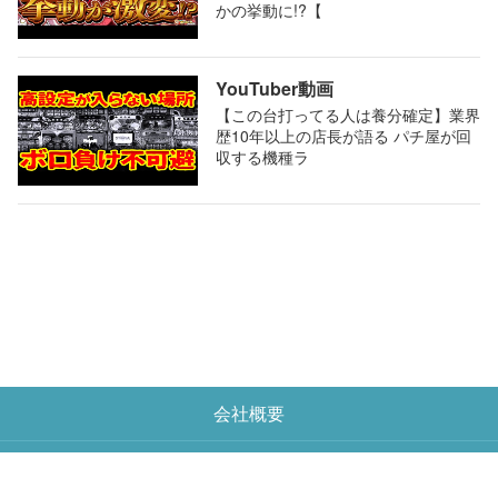
かの挙動に!?【
YouTuber動画
【この台打ってる人は養分確定】業界
歴10年以上の店長が語る パチ屋が回
収する機種ラ
会社概要
Copyright (C) PACHINKO QUORA All Rights Reserved.