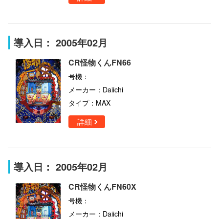
導入日： 2005年02月
CR怪物くんFN66
号機：
メーカー：Daiichi
タイプ：MAX
詳細
導入日： 2005年02月
CR怪物くんFN60X
号機：
メーカー：Daiichi