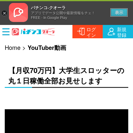
パチンコ-クオーラ
表示
アプリでデータ公開や最新情報をチェ！
FREE - In Google Play
ログ
新規
イン
登録
機種情報
Home
>
YouTuber動画
記事
パチンコ
【月収70万円】大学生スロッターの
店舗情報
パチスロ
コラム
丸１日稼働全部お見せします
動画
実戦記事
業界ニュース
コミュニティ
ホール情報
公式チャンネル
YouTuber動画