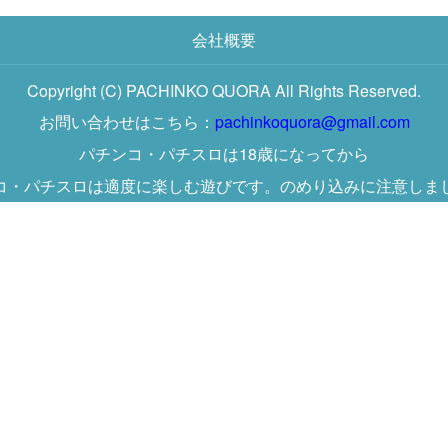
会社概要
Copyright (C) PACHINKO QUORA All Rights Reserved.
お問い合わせはこちら：
pachinkoquora@gmail.com
パチンコ・パチスロは18歳になってから
コ・パチスロは適度に楽しむ遊びです。のめり込みに注意しま