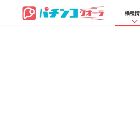
機種情
パチン
機種情報
パチス
記事
パチンコ
店舗情報
パチスロ
コラム
動画
実戦記事
業界ニュース
コミュニティ
ホール情報
公式チャンネル
YouTuber動画