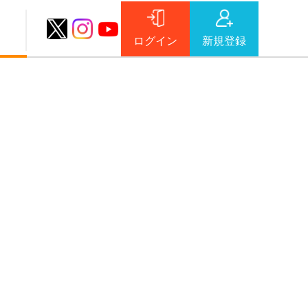
ャンネ
ログイン
新規登録
er動