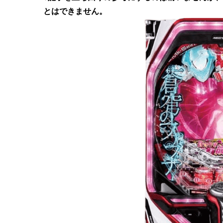
とはできません。