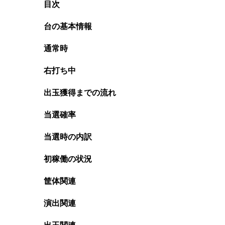
目次
台の基本情報
通常時
右打ち中
出玉獲得までの流れ
当選確率
当選時の内訳
初稼働の状況
筐体関連
演出関連
出玉関連