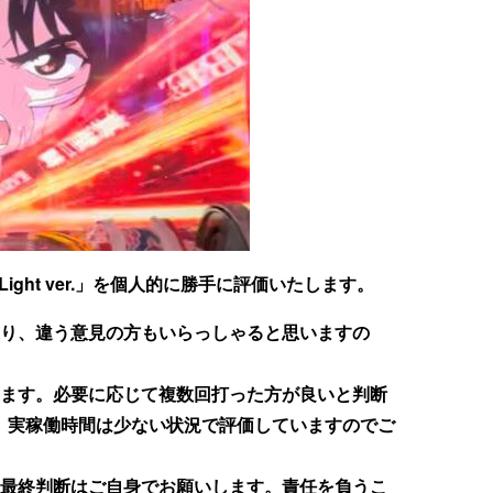
ight ver.」を個人的に勝手に評価いたします。
たり、違う意見の方もいらっしゃると思いますの
います。必要に応じて複数回打った方が良いと判断
、実稼働時間は少ない状況で評価していますのでご
、最終判断はご自身でお願いします。責任を負うこ