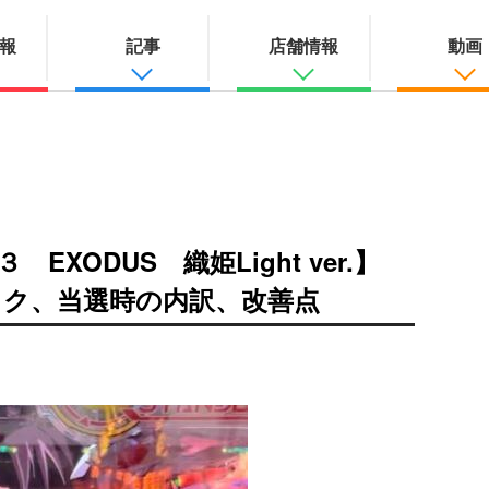
報
記事
店舗情報
動画
コラム
公式チ
コ
業界ニュース
ル
実戦記事
ロ
ホール情報
YouTub
画
コミュニティ
XODUS 織姫Light ver.】
ック、当選時の内訳、改善点