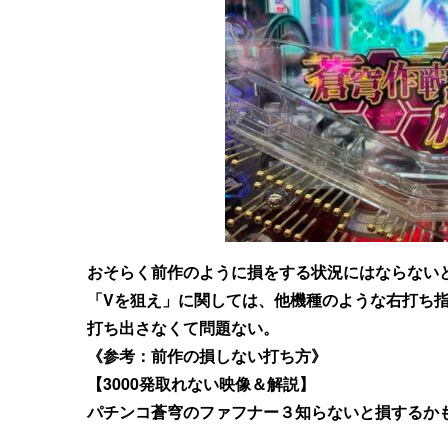
おそらく前作のように損をする状況にはならない
「Vを狙え」に関しては、他機種のような右打ち
打ち出さなくて問題ない。
《参考：前作の損しない打ち方》
【3000発取れない映像＆解説】
パチンコ蒼穹のファフナー３知らないと損するか