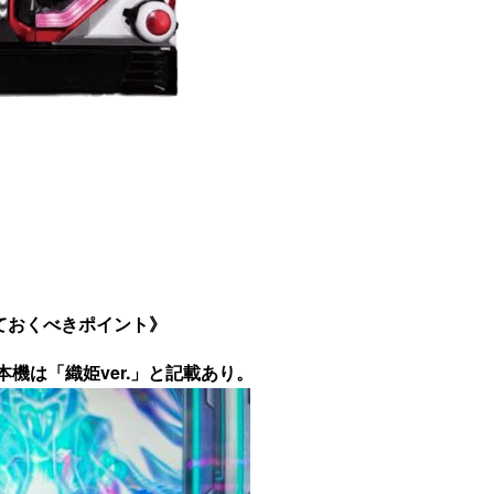
ておくべきポイント》
機は「織姫ver.」と記載あり。