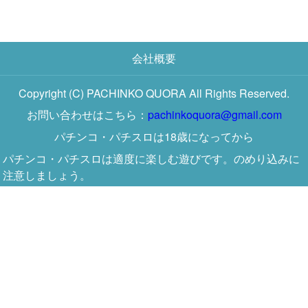
会社概要
Copyright (C) PACHINKO QUORA All Rights Reserved.
お問い合わせはこちら：
pachinkoquora@gmail.com
パチンコ・パチスロは18歳になってから
パチンコ・パチスロは適度に楽しむ遊びです。のめり込みに
注意しましょう。