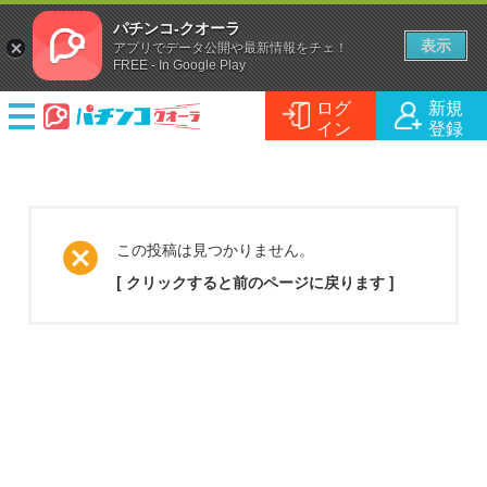
パチンコ-クオーラ
表示
アプリでデータ公開や最新情報をチェ！
FREE - In Google Play
ログ
新規
イン
登録
機種情報
記事
パチンコ
この投稿は見つかりません。
店舗情報
パチスロ
コラム
[ クリックすると前のページに戻ります ]
動画
実戦記事
業界ニュース
コミュニティ
ホール情報
公式チャンネル
YouTuber動画