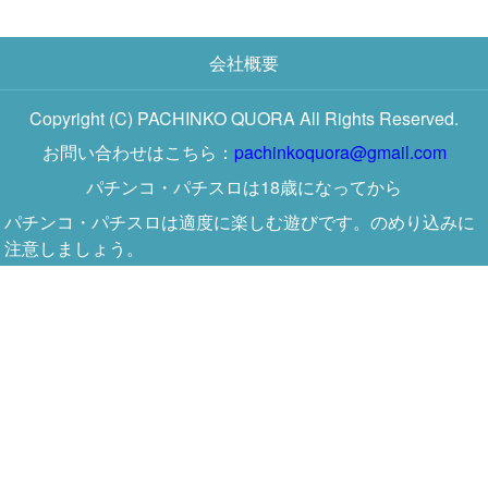
会社概要
Copyright (C) PACHINKO QUORA All Rights Reserved.
お問い合わせはこちら：
pachinkoquora@gmail.com
パチンコ・パチスロは18歳になってから
パチンコ・パチスロは適度に楽しむ遊びです。のめり込みに
注意しましょう。