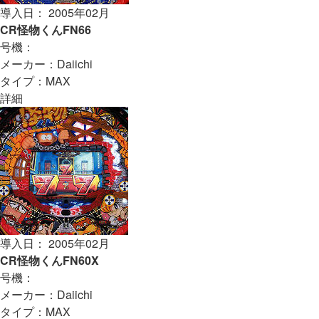
導入日： 2005年02月
CR怪物くんFN66
号機：
メーカー：Daiichi
タイプ：MAX
詳細
導入日： 2005年02月
CR怪物くんFN60X
号機：
メーカー：Daiichi
タイプ：MAX