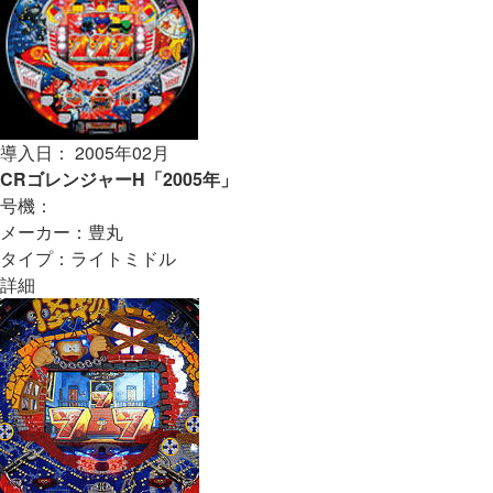
導入日： 2005年02月
CRゴレンジャーH「2005年」
号機：
メーカー：豊丸
タイプ：ライトミドル
詳細