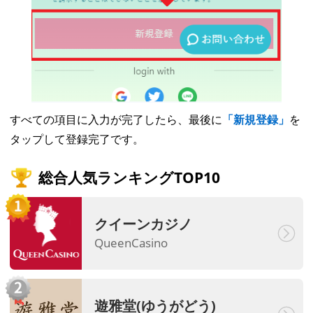
すべての項目に入力が完了したら、最後に
「新規登録」
を
タップして登録完了です。
総合人気ランキングTOP10
クイーンカジノ
QueenCasino
遊雅堂(ゆうがどう)