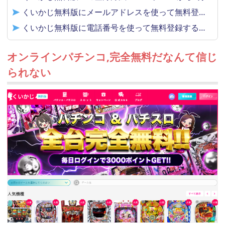
で簡単に登録できる【パチンコゲームアプリ】
くいかじ無料版にメールアドレスを使って無料登録
する方法
くいかじ無料版に電話番号を使って無料登録する方
法
オンラインパチンコ,完全無料だなんて信じ
られない