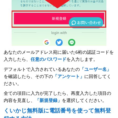
あなたのメールアドレス宛に届いた6桁の認証コードを
入力したら、
任意のパスワード
を入力します。
デフォルトで入力されているあなたの
「ユーザー名」
を確認したら、その下の
「アンケート」
に回答してく
ださい。
全ての項目に入力が完了したら、再度入力した項目の
内容を見直し、
「新規登録」
を選択してください。
くいかじ無料版に電話番号を使って無料登