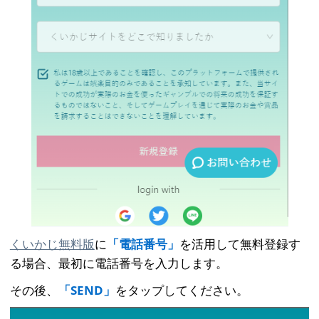
くいかじ無料版
に
「電話番号」
を活用して無料登録す
る場合、最初に電話番号を入力します。
その後、
「SEND」
をタップしてください。