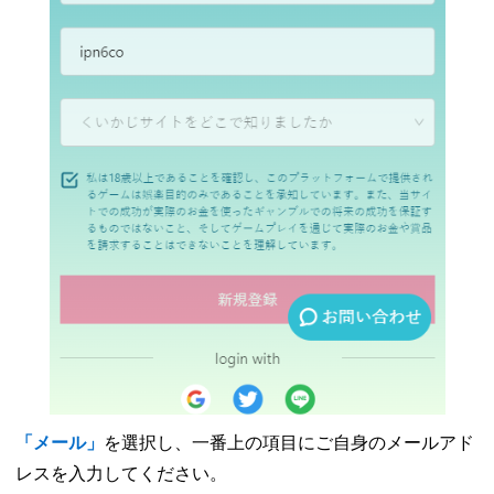
「メール」
を選択し、一番上の項目にご自身のメールアド
レスを入力してください。