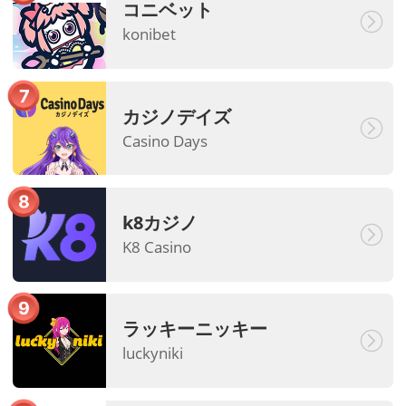
コニベット
konibet
カジノデイズ
Casino Days
k8カジノ
K8 Casino
ラッキーニッキー
luckyniki