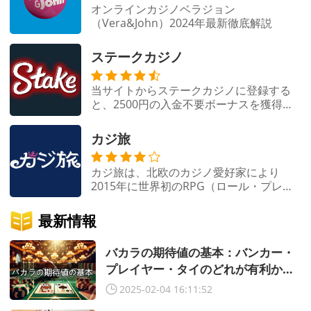
オンラインカジノベラジョン
（Vera&John）2024年最新徹底解説
ステークカジノ
当サイトからステークカジノに登録する
と、2500円の入金不要ボーナスを獲得す
ることができます。
カジ旅
カジ旅は、北欧のカジノ愛好家により
2015年に世界初のRPG（ロール・プレイ
ング・ゲーム）型オンラインカジノとし
て創業されました。
最新情報
バカラの期待値の基本：バンカー・
プレイヤー・タイのどれが有利か完
全比較!
2025-02-04 16:11:52