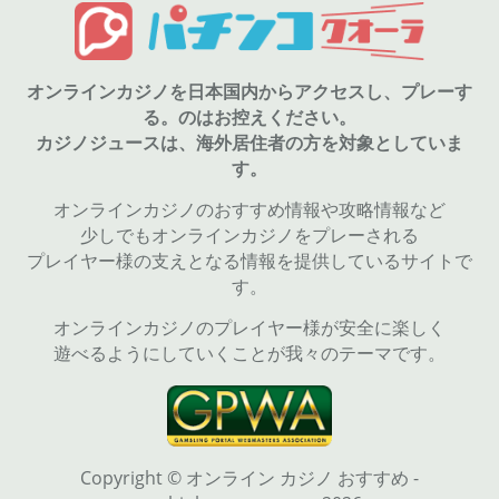
オンラインカジノを日本国内からアクセスし、プレーす
る。のはお控えください。
カジノジュースは、海外居住者の方を対象としていま
す。
オンラインカジノのおすすめ情報や攻略情報など
少しでもオンラインカジノをプレーされる
プレイヤー様の支えとなる情報を提供しているサイトで
す。
オンラインカジノのプレイヤー様が安全に楽しく
遊べるようにしていくことが我々のテーマです。
Copyright ©
オンライン カジノ おすすめ
-