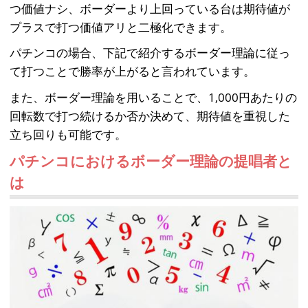
つ価値ナシ、ボーダーより上回っている台は期待値が
プラスで打つ価値アリと二極化できます。
パチンコの場合、下記で紹介するボーダー理論に従っ
て打つことで勝率が上がると言われています。
また、ボーダー理論を用いることで、1,000円あたりの
回転数で打つ続けるか否か決めて、期待値を重視した
立ち回りも可能です。
パチンコにおけるボーダー理論の提唱者と
は