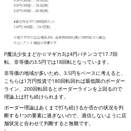
P魔法少女まどか☆マギカ3は4円パチンコで17.7回
転、非等価の3.5円では18回転となっています。
非等価の地域が多いため、3.5円をベースに考えると、
こちらは1万円投資で180回転回れば最低限のボーダー
ライン、200回転回るとボーダーラインを上回るので
理論上は打ち続けられます。
ボーダー理論はあくまで打ち続けるか否かの状況を判
断する1つの要素に過ぎないので、過信しないように店
舗状況と合わせて判断すると無難です。