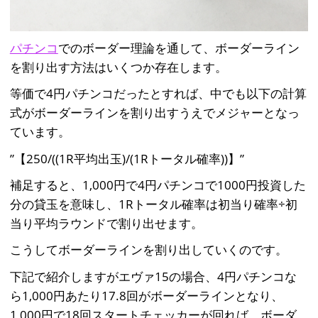
パチンコ
でのボーダー理論を通して、ボーダーライン
を割り出す方法はいくつか存在します。
等価で4円パチンコだったとすれば、中でも以下の計算
式がボーダーラインを割り出すうえでメジャーとなっ
ています。
”【250/((1R平均出玉)/(1Rトータル確率))】”
補足すると、1,000円で4円パチンコで1000円投資した
分の貸玉を意味し、1Rトータル確率は初当り確率÷初
当り平均ラウンドで割り出せます。
こうしてボーダーラインを割り出していくのです。
下記で紹介しますがエヴァ15の場合、4円パチンコな
ら1,000円あたり17.8回がボーダーラインとなり、
1,000円で18回スタートチェッカーが回れば、ボーダ