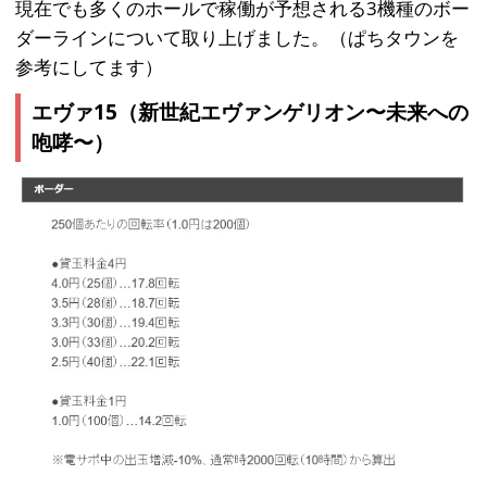
現在でも多くのホールで稼働が予想される3機種のボー
ダーラインについて取り上げました。（ぱちタウンを
参考にしてます）
エヴァ15（新世紀エヴァンゲリオン〜未来への
咆哮〜）