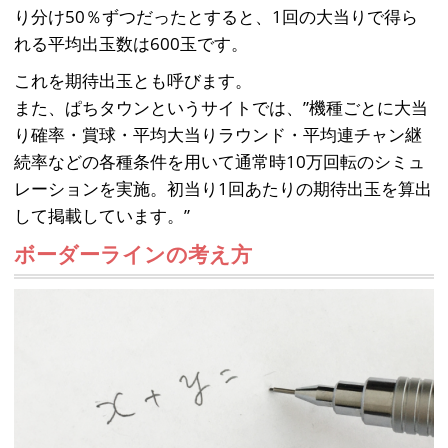
り分け50％ずつだったとすると、1回の大当りで得ら
れる平均出玉数は600玉です。
これを期待出玉とも呼びます。
また、ぱちタウンというサイトでは、”
機種ごとに大当
り確率・賞球・平均大当りラウンド・平均連チャン継
続率などの各種条件を用いて通常時10万回転のシミュ
レーションを実施。初当り1回あたりの期待出玉を算出
して掲載しています。”
ボーダーラインの考え方