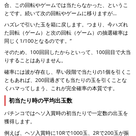
合、この回転やゲームでは当たらなかった、というこ
とです。続いて次の回転やゲームに移りますが…
ハズレで引いた玉を箱に戻します。つまり、今ハズれ
た回転（ゲーム）と次の回転（ゲーム）の抽選確率は
同じく1/100となるのです。”
そのため、100回回したからといって、100回目で大当
りすることはありません。
確率には波が存在し、早い段階で当たりの1個を引くこ
ともあれば、200回過ぎても当たりの玉を引くことな
くハマってしまう、これが完全確率の本質です。
初当たり時の平均出玉数
パチンコではヘソ入賞時の初当たりで一定数の出玉を
獲得します。
例えば、ヘソ入賞時に10Rで1000玉、2Rで200玉が振