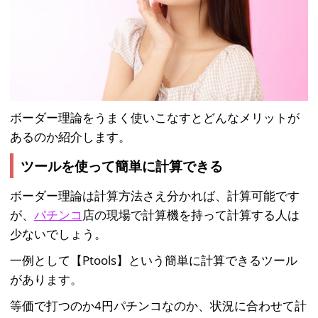
ボーダー理論をうまく使いこなすとどんなメリットが
あるのか紹介します。
ツールを使って簡単に計算できる
ボーダー理論は計算方法さえ分かれば、計算可能です
が、
パチンコ
店の現場で計算機を持って計算する人は
少ないでしょう。
一例として【Ptools】という簡単に計算できるツール
があります。
等価で打つのか4円パチンコなのか、状況に合わせて計