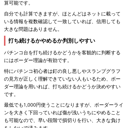
算可能です。
自分でも計算できますが、ほとんどはネットに載って
いる情報を複数確認して一致していれば、信用しても
大きな問題はありません。
打ち続けるかやめるか判別しやすい
パチンコ台を打ち続けるかどうかを客観的に判断する
にはボーダー理論が有効です。
特にパチンコ初心者は釘の良し悪しやスランプグラフ
の見方が正しく理解できていない人もいるため、ボー
ダー理論を用いれば、打ち続けるかどうか決めやすい
です。
最低でも1,000円使うことになりますが、ボーダーライ
ンを大きく下回っていれば傷が浅いうちにやめること
も可能なので、早い段階で損切りを行い、大きな負け
をしないで済みます。