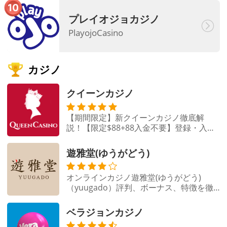
プレイオジョカジノ
PlayojoCasino
カジノ
クイーンカジノ
【期間限定】新クイーンカジノ徹底解
説！【限定$88+88入金不要】登録・入金
出金を紹介
遊雅堂(ゆうがどう)
オンラインカジノ遊雅堂(ゆうがどう)
（yuugado）評判、ボーナス、特徴を徹
底解説
ベラジョンカジノ