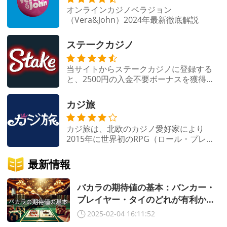
オンラインカジノベラジョン
（Vera&John）2024年最新徹底解説
ステークカジノ
当サイトからステークカジノに登録する
と、2500円の入金不要ボーナスを獲得す
ることができます。
カジ旅
カジ旅は、北欧のカジノ愛好家により
2015年に世界初のRPG（ロール・プレイ
ング・ゲーム）型オンラインカジノとし
て創業されました。
最新情報
バカラの期待値の基本：バンカー・
プレイヤー・タイのどれが有利か完
全比較!
2025-02-04 16:11:52