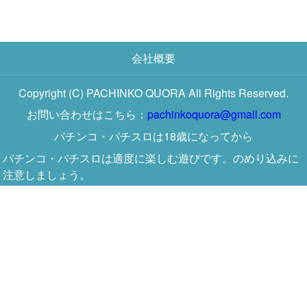
会社概要
Copyright (C) PACHINKO QUORA All Rights Reserved.
お問い合わせはこちら：
pachinkoquora@gmail.com
パチンコ・パチスロは18歳になってから
パチンコ・パチスロは適度に楽しむ遊びです。のめり込みに
注意しましょう。