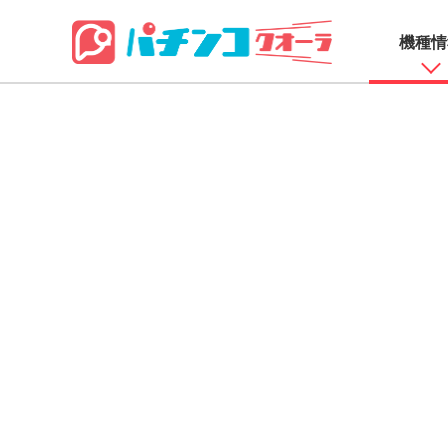
機種情
パチン
機種情報
パチス
記事
パチンコ
店舗情報
パチスロ
コラム
動画
実戦記事
業界ニュース
コミュニティ
ホール情報
公式チャンネル
YouTuber動画