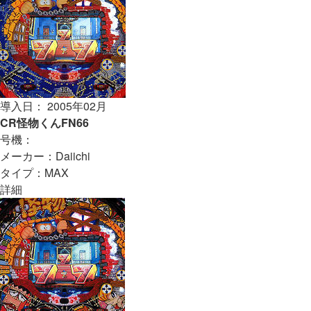
導入日： 2005年02月
CR怪物くんFN66
号機：
メーカー：Daiichi
タイプ：MAX
詳細