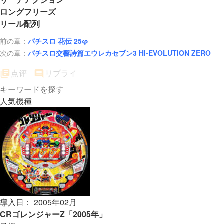
ロングフリーズ
リール配列
前の章：
パチスロ 花伝 25φ
次の章：
パチスロ交響詩篇エウレカセブン3 HI‐EVOLUTION ZERO
点评
リプライ
人気機種
導入日： 2005年02月
CRゴレンジャーZ「2005年」