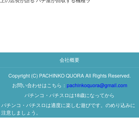
上の店長が語る パチ屋が回収する機種ラ
会社概要
Copyright (C) PACHINKO QUORA All Rights Reserved.
お問い合わせはこちら：
pachinkoquora@gmail.com
パチンコ・パチスロは18歳になってから
パチンコ・パチスロは適度に楽しむ遊びです。のめり込みに
注意しましょう。