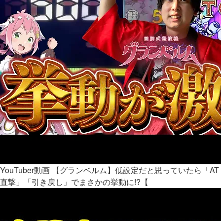
YouTuber動画
【グランベルム】低設定だと思っていたら「AT
直撃」「引き戻し」でまさかの挙動に!?【