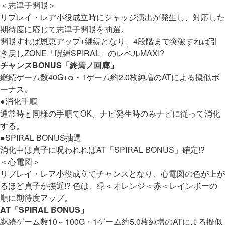
＜志津子開眼＞
リプレイ・レア小役成立時にジャッジ演出が発生し、対応した
期待度に応じて志津子開眼を抽選。
開眼すれば恩恵アップ+継続となり、4段階まで突破すれば引
き戻しZONE「呪縛SPIRAL」のレベルMAX!?
チャンスBONUS「終焉ノ回廊」
継続ゲーム数40G+α・1ゲーム約2.0枚純増のATによる擬似ボ
ーナス。
●消化手順
通常時と同様の手順でOK。ナビ発生時のみナビに従って消化
する。
●SPIRAL BONUS抽選
消化中は貞子に呪われればAT「SPIRAL BONUS」確定!?
＜心電図＞
リプレイ・レア小役成立でチャンスとなり、心電図の色が上が
るほど貞子が接近!? 色は、緑＜オレンジ＜赤＜レインボーの
順に期待度アップ。
AT「SPIRAL BONUS」
継続ゲーム数10～100G・1ゲーム約5.0枚純増のATによる擬似