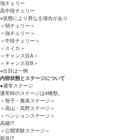
強チェリー
高中段チェリー
※状態により異なる場合があり
＜弱チェリー＞
＜強チェリー＞
＜中段チェリー＞
＜スイカ＞
＜チャンス目A＞
＜チャンス目B＞
※出目は一例
内部状態とステージについて
●通常ステージ
通常時のステージは4種類。
＜智子・雅美ステージ＞
＜高山・高野ステージ＞
＜ペンションステージ＞
高確!?
＜公開実験ステージ＞
前兆!?