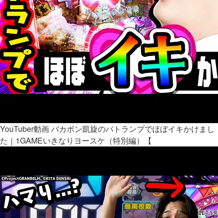
YouTuber動画
バカボン凱旋のパトランプでほぼイキかけまし
た｜1GAMEいきなりヨースケ（特別編）【