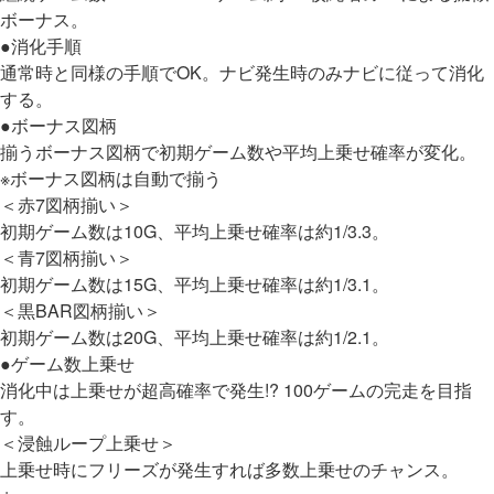
ボーナス。
●消化手順
通常時と同様の手順でOK。ナビ発生時のみナビに従って消化
する。
●ボーナス図柄
揃うボーナス図柄で初期ゲーム数や平均上乗せ確率が変化。
※ボーナス図柄は自動で揃う
＜赤7図柄揃い＞
初期ゲーム数は10G、平均上乗せ確率は約1/3.3。
＜青7図柄揃い＞
初期ゲーム数は15G、平均上乗せ確率は約1/3.1。
＜黒BAR図柄揃い＞
初期ゲーム数は20G、平均上乗せ確率は約1/2.1。
●ゲーム数上乗せ
消化中は上乗せが超高確率で発生!? 100ゲームの完走を目指
す。
＜浸蝕ループ上乗せ＞
上乗せ時にフリーズが発生すれば多数上乗せのチャンス。