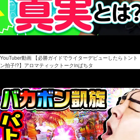
YouTuber動画
【必勝ガイドでライターデビューしたらトント
ン拍子!?】アロマティックトークinぱちタ