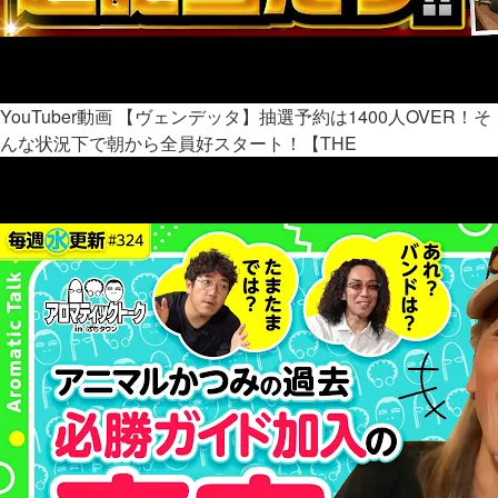
YouTuber動画
【ヴェンデッタ】抽選予約は1400人OVER！そ
んな状況下で朝から全員好スタート！【THE