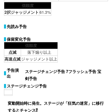
信頼度
2択ジャッジメント
61.3%
先読み予告
保留変化予告
信頼度
点滅
落下煽り以上
高速点滅
ジャッジメント以上
予告演
ステージチェンジ予告 7フラッシュ予告 宝
出
剣予告
ステージチェンジ予告
変動開始時に発生。ステージが「狂気の迷宮」に移行
するとチャンス⁉