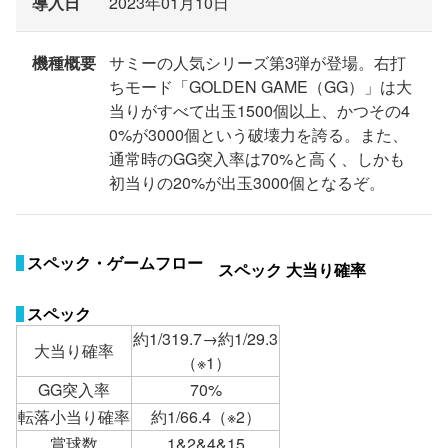
導入日
2023年01月10日
機種概要
サミーの人気シリーズ第3弾が登場。右打
ちモード「GOLDEN GAME（GG）」は大
当りがすべて出玉1500個以上、かつその4
0%が3000個という破壊力を誇る。また、
通常時のGG突入率は70%と高く、しかも
初当りの20%が出玉3000個となるぞ。
スペック・ゲームフロー
スペック 大当り確率
スペック
約1/319.7→約1/29.3
大当り確率
（※1）
GG突入率
70%
転落小当り確率
約1/66.4（※2）
賞球数
1&2&4&15