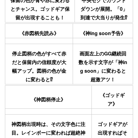
保留の色が青や赤に変わる
中央セグでカウント
とチャンス。ゴッドギア保
ダウンが展開。「0」
留が出現することも！
到達で大当りが発生⁉
《赤図柄先読み》
《神ing soon予告》
停止図柄の色がすべて赤
画面左上のGG継続回
だと保留内の信頼度が大
数を示す文字が「神in
幅アップ。図柄の色が金
g soon」に変わると
に変わると⁉
超激アツ！
《ゴッドギ
《神図柄停止》
ア》
神図柄出現時は、その文字色に注
ゴッドギアが
目。レインボーに変われば超絶神
出現すればそ