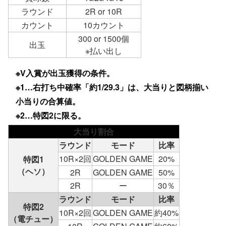
ラウンド
2R or 10R
カウント
10カウント
300 or 1500個
出玉
※払い出し
※V入賞が出玉獲得の条件。
※1…右打ち中確率「約1/29.3」は、大当りと図柄揃い
小当りの合算値。
※2…特図2に限る。
大当り割合
ラウンド
モード
比率
10R×2回
GOLDEN GAME
20%
特図1
（ヘソ）
2R
GOLDEN GAME
50%
2R
ー
30％
ラウンド
モード
比率
特図2
10R×2回
GOLDEN GAME
約40%
（電チュー）