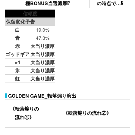
極BONUS当選濃厚⁉
の時点で…⁉
信頼度
保留変化予告
白
19.0%
青
47.3%
赤
大当り濃厚
ゴッドギア
大当り濃厚
×4
大当り濃厚
氷
大当り濃厚
虹
大当り濃厚
GOLDEN GAME_転落煽り演出
《転落煽りの
《転落煽りの流れ②》
流れ①》