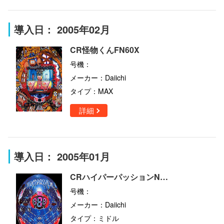
導入日： 2005年02月
CR怪物くんFN60X
号機：
メーカー：Daiichi
タイプ：MAX
詳細
導入日： 2005年01月
CRハイパーパッションNH
88
号機：
メーカー：Daiichi
タイプ：ミドル