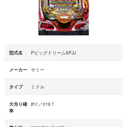
型式名
PビッグドリームSFJJ
メーカー
サミー
タイプ
ミドル
大当り確
約1／319.7
率