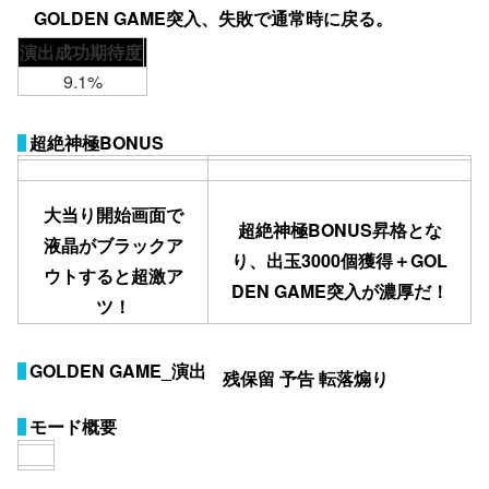
GOLDEN GAME突入、失敗で通常時に戻る。
演出成功期待度
9.1%
超絶神極BONUS
大当り開始画面で
超絶神極BONUS昇格とな
液晶がブラックア
り、出玉3000個獲得＋GOL
ウトすると超激ア
DEN GAME突入が濃厚だ！
ツ！
GOLDEN GAME_演出
残保留 予告 転落煽り
モード概要