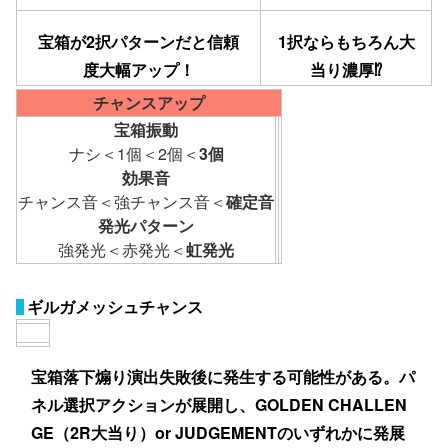
宝箱が2択パターンだと信頼
1択ならもちろん大
度大幅アップ！
当り濃厚⁉
チャンスアップ
宝箱振動
ナシ＜1個＜2個＜
3個
効果音
チャンス音＜強チャンス音＜
確定音
発光パターン
強発光＜赤発光＜
虹発光
ギルガメッシュチャンス
宝箱落下煽り演出失敗後に発生する可能性がある。パ
ネル選択アクションが展開し、GOLDEN CHALLEN
GE（2R大当り）or JUDGEMENTのいずれかに発展