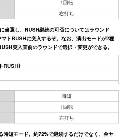
1回転
右打ち
りに当選し、RUSH継続の可否についてはラウンド
ヤマトRUSHに突入するぞ。なお、演出モードが2種
、RUSH突入直前のラウンドで選択・変更ができる。
トRUSH》
時短
1回転
右打ち
する時短モード。約72%で継続するだけでなく、金ヤ