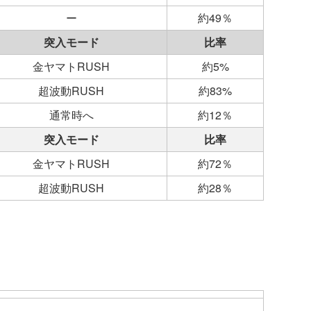
ー
約49％
突入モード
比率
金ヤマトRUSH
約5%
超波動RUSH
約83%
通常時へ
約12％
突入モード
比率
金ヤマトRUSH
約72％
超波動RUSH
約28％