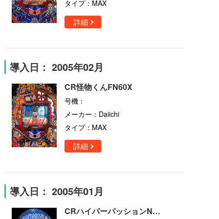
タイプ：MAX
詳細
導入日： 2005年02月
CR怪物くんFN60X
号機：
メーカー：Daiichi
タイプ：MAX
詳細
導入日： 2005年01月
CRハイパーパッションNH