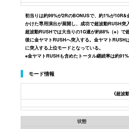
初当りは約99%が2RのBONUSで、約1%が10R
かけた専用演出が展開し、成功で超波動RUSH突
超波動RUSHでは大当りの1G連が約88%（※）
後に金ヤマトRUSHへ突入する。金ヤマトRUSH
に突入する上位モードとなっている。
※金ヤマトRUSHも含めたトータル継続率は約91
モード情報
《超波動
状態