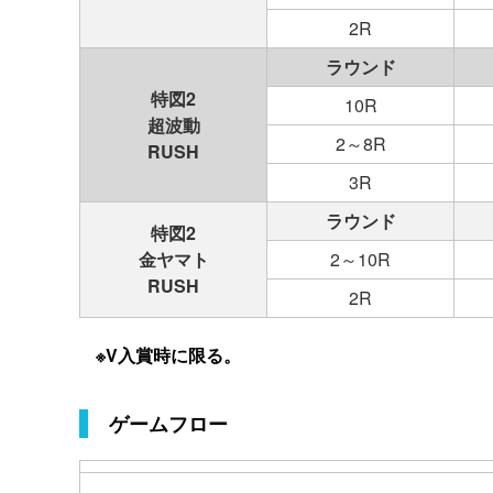
2R
ラウンド
特図2
10R
超波動
2～8R
RUSH
3R
ラウンド
特図2
金ヤマト
2～10R
RUSH
2R
※V入賞時に限る。
ゲームフロー