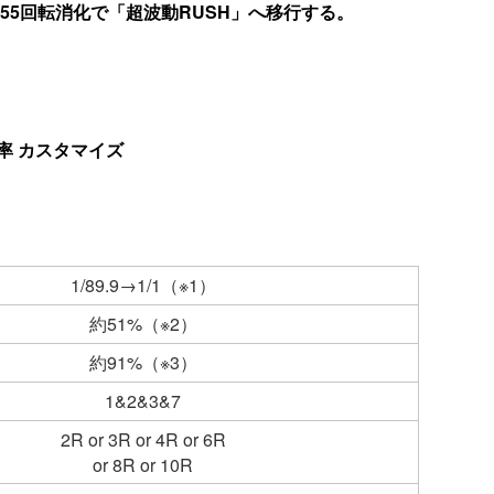
55回転消化で「超波動RUSH」へ移行する。
率 カスタマイズ
1/89.9→1/1（※1）
約51%（※2）
約91%（※3）
1&2&3&7
2R or 3R or 4R or 6R
or 8R or 10R