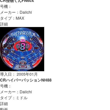
CR怪物くんFN60X
号機：
メーカー：Daiichi
タイプ：MAX
詳細
導入日： 2005年01月
CRハイパーパッションNH88
号機：
メーカー：Daiichi
タイプ：ミドル
詳細
動画