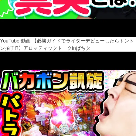
YouTuber動画
【必勝ガイドでライターデビューしたらトント
ン拍子!?】アロマティックトークinぱちタ