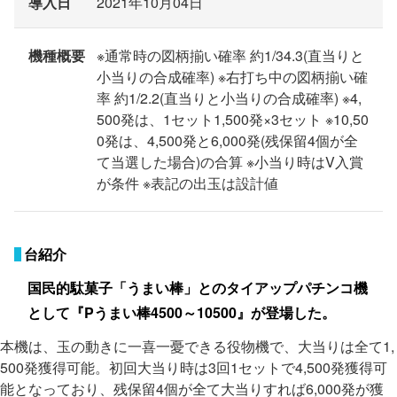
導入日
2021年10月04日
機種概要
※通常時の図柄揃い確率 約1/34.3(直当りと
小当りの合成確率) ※右打ち中の図柄揃い確
率 約1/2.2(直当りと小当りの合成確率) ※4,
500発は、1セット1,500発×3セット ※10,50
0発は、4,500発と6,000発(残保留4個が全
て当選した場合)の合算 ※小当り時はV入賞
が条件 ※表記の出玉は設計値
台紹介
国民的駄菓子「うまい棒」とのタイアップパチンコ機
として『Pうまい棒4500～10500』が登場した。
本機は、玉の動きに一喜一憂できる役物機で、大当りは全て1,
500発獲得可能。初回大当り時は3回1セットで4,500発獲得可
能となっており、残保留4個が全て大当りすれば6,000発が獲