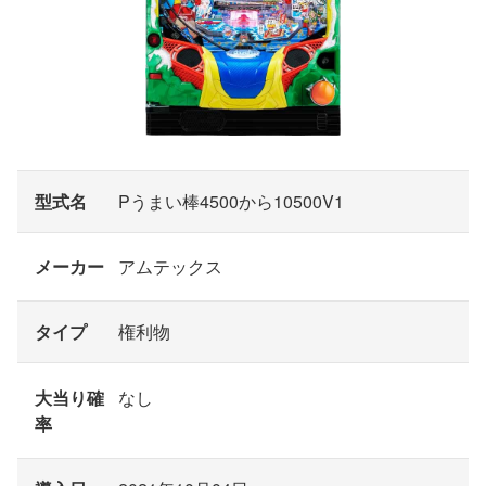
型式名
Pうまい棒4500から10500V1
メーカー
アムテックス
タイプ
権利物
大当り確
なし
率