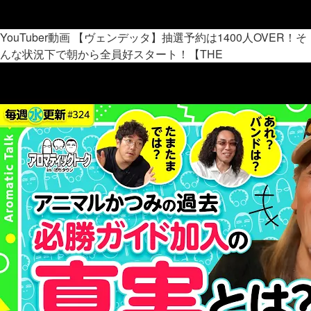
YouTuber動画
【ヴェンデッタ】抽選予約は1400人OVER！そ
んな状況下で朝から全員好スタート！【THE