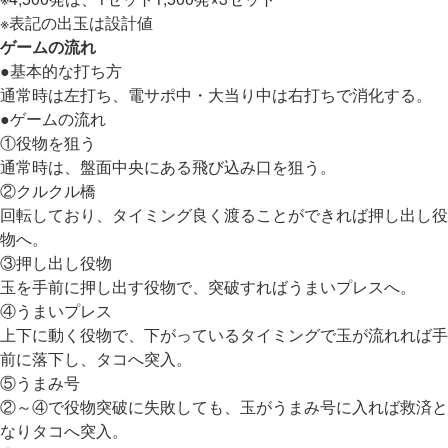
※表記の出玉は設計値
ゲームの流れ
●基本的な打ち方
通常時は左打ち、電サポ中・大当り中は右打ちで消化する。
●ゲームの流れ
①役物を狙う
通常時は、盤面中央にある飛び込み口を狙う。
②クルクル橋
回転しており、タイミング良く渡ることができれば押し出し役
物へ。
③押し出し役物
玉を手前に押し出す役物で、突破すればうまいプレスへ。
④うまいプレス
上下に動く役物で、下がっているタイミングで玉が流れれば手
前に落下し、タコへ突入。
⑤うまみ号
②～④で役物突破に失敗しても、玉がうまみ号に入れば救済と
なりタコへ突入。