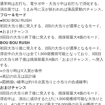
通常時は左打ち、電サポ中・大当り中は右打ちで消化する。
演出面では、うまみ号に玉が拾われれば液晶変動のチャンス。
フロー＆モード
●BOU BOU RUSH
初回大当り後に突入する、2回の大当りが濃厚となるモード。
●おまけチャンス
3回目の大当り終了後に突入する、残保留最大4個のモード。
BOU BOU RUSH
初回大当り後に突入する、2回の大当りが濃厚となるモード。
滞在中の大当りは全て1,500発獲得可能となっており、3回目
の大当り終了後は残保留最大4個の「おまけチャンス」へ突入
する。
※小当り時はV入賞が条件
※表記の出玉は設計値
※図柄揃い確率は約1/2.2(直当りと小当りの合成確率)
おまけチャンス
3回目の大当り終了後に突入する、残保留最大4個のモード。
滞在中は、演出に成功するたびに1,500発獲得可能な大当りと
なり、4つ全て大当りすれば最大で6,000発の出玉が獲得でき