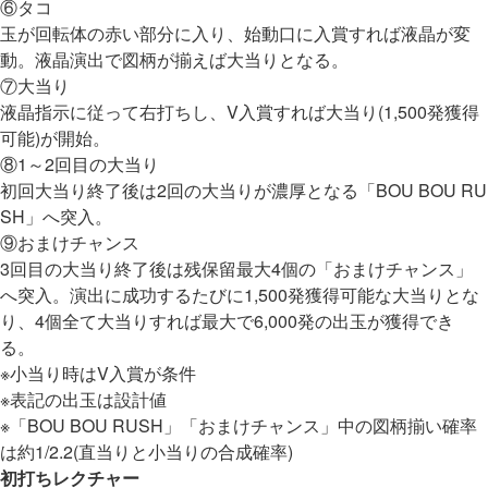
⑥タコ
玉が回転体の赤い部分に入り、始動口に入賞すれば液晶が変
動。液晶演出で図柄が揃えば大当りとなる。
⑦大当り
液晶指示に従って右打ちし、V入賞すれば大当り(1,500発獲得
可能)が開始。
⑧1～2回目の大当り
初回大当り終了後は2回の大当りが濃厚となる「BOU BOU RU
SH」へ突入。
⑨おまけチャンス
3回目の大当り終了後は残保留最大4個の「おまけチャンス」
へ突入。演出に成功するたびに1,500発獲得可能な大当りとな
り、4個全て大当りすれば最大で6,000発の出玉が獲得でき
る。
※小当り時はV入賞が条件
※表記の出玉は設計値
※「BOU BOU RUSH」「おまけチャンス」中の図柄揃い確率
は約1/2.2(直当りと小当りの合成確率)
初打ちレクチャー