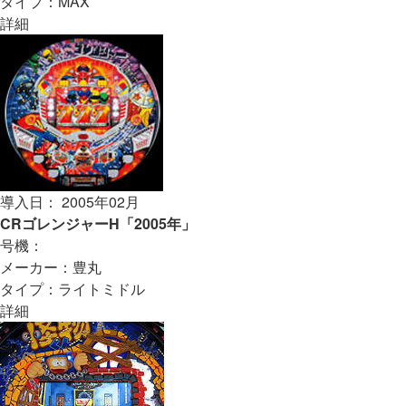
タイプ：MAX
詳細
導入日： 2005年02月
CRゴレンジャーH「2005年」
号機：
メーカー：豊丸
タイプ：ライトミドル
詳細