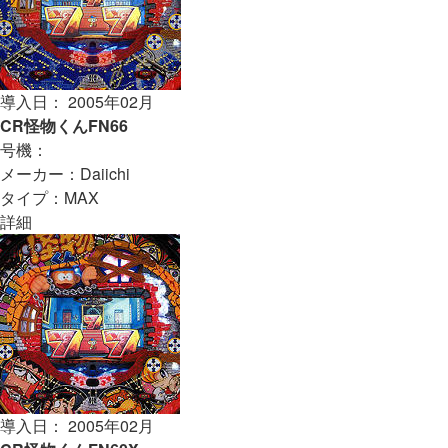
導入日： 2005年02月
CR怪物くんFN66
号機：
メーカー：Daiichi
タイプ：MAX
詳細
導入日： 2005年02月