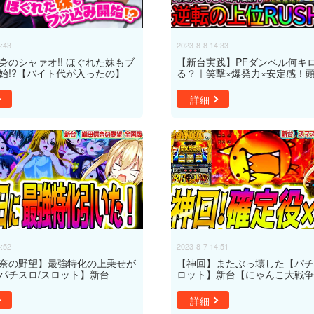
4:43
2023-8-8 14:33
身のシャァオ!! ほぐれた妹もブ
【新台実践】PFダンベル何キ
始!?【バイト代が入ったの】
る？｜笑撃×爆発力×安定感！
して打てる台！
詳細
4:52
2023-8-7 14:51
奈の野望】最強特化の上乗せが
【神回】またぶっ壊した【パチ
パチスロ/スロット】新台
ロット】新台【にゃんこ大戦争
ロ】
詳細